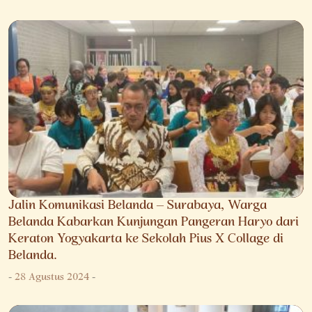
Jalin Komunikasi Belanda – Surabaya, Warga
Belanda Kabarkan Kunjungan Pangeran Haryo dari
Keraton Yogyakarta ke Sekolah Pius X Collage di
Belanda.
-
28 Agustus 2024
-