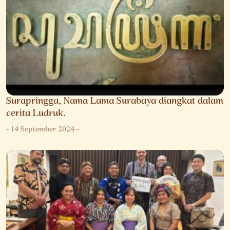
Surapringga, Nama Lama Surabaya diangkat dalam
cerita Ludruk.
-
14 September 2024
-