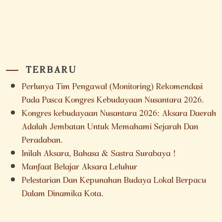
TERBARU
Perlunya Tim Pengawal (Monitoring) Rekomendasi
Pada Pasca Kongres Kebudayaan Nusantara 2026.
Kongres kebudayaan Nusantara 2026: Aksara Daerah
Adalah Jembatan Untuk Memahami Sejarah Dan
Peradaban.
Inilah Aksara, Bahasa & Sastra Surabaya !
Manfaat Belajar Aksara Leluhur
Pelestarian Dan Kepunahan Budaya Lokal Berpacu
Dalam Dinamika Kota.