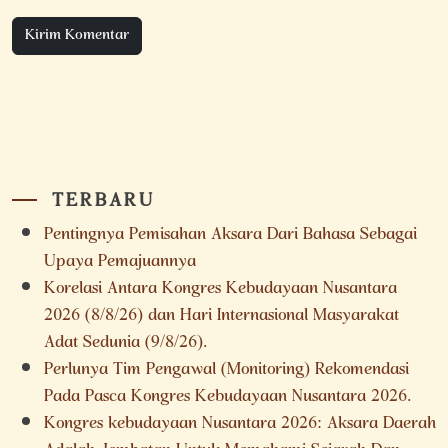
TERBARU
Pentingnya Pemisahan Aksara Dari Bahasa Sebagai
Upaya Pemajuannya
Korelasi Antara Kongres Kebudayaan Nusantara
2026 (8/8/26) dan Hari Internasional Masyarakat
Adat Sedunia (9/8/26).
Perlunya Tim Pengawal (Monitoring) Rekomendasi
Pada Pasca Kongres Kebudayaan Nusantara 2026.
Kongres kebudayaan Nusantara 2026: Aksara Daerah