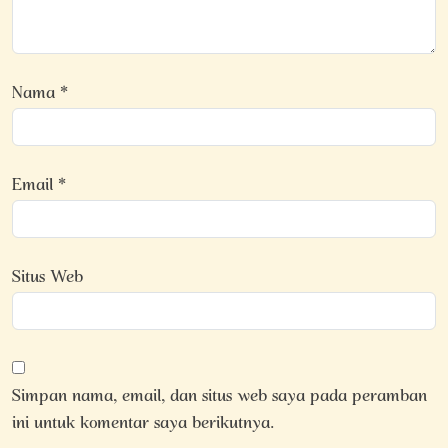
Nama
*
Email
*
Situs Web
Simpan nama, email, dan situs web saya pada peramban
ini untuk komentar saya berikutnya.