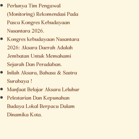
Perlunya Tim Pengawal
(Monitoring) Rekomendasi Pada
Pasca Kongres Kebudayaan
Nusantara 2026.
Kongres kebudayaan Nusantara
2026: Aksara Daerah Adalah
Jembatan Untuk Memahami
Sejarah Dan Peradaban.
Inilah Aksara, Bahasa & Sastra
Surabaya !
Manfaat Belajar Aksara Leluhur
Pelestarian Dan Kepunahan
Budaya Lokal Berpacu Dalam
Dinamika Kota.