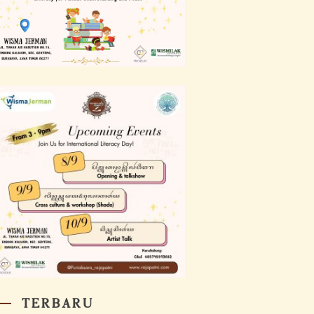
TERBARU