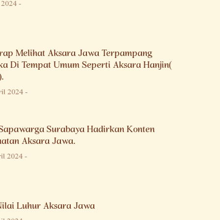
i 2024
-
rap Melihat Aksara Jawa Terpampang
ka Di Tempat Umum Seperti Aksara Hanjin(
).
il 2024
-
Sapawarga Surabaya Hadirkan Konten
atan Aksara Jawa.
il 2024
-
 Nilai Luhur Aksara Jawa