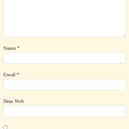
Nama
*
Email
*
Situs Web