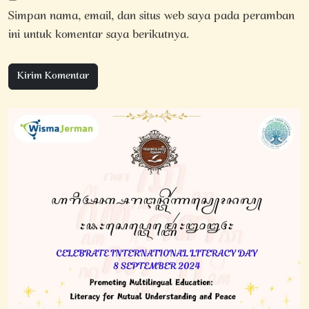
Simpan nama, email, dan situs web saya pada peramban
ini untuk komentar saya berikutnya.