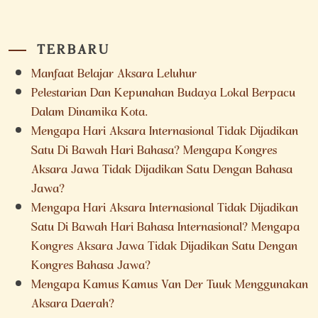
TERBARU
Manfaat Belajar Aksara Leluhur
Pelestarian Dan Kepunahan Budaya Lokal Berpacu
Dalam Dinamika Kota.
Mengapa Hari Aksara Internasional Tidak Dijadikan
Satu Di Bawah Hari Bahasa? Mengapa Kongres
Aksara Jawa Tidak Dijadikan Satu Dengan Bahasa
Jawa?
Mengapa Hari Aksara Internasional Tidak Dijadikan
Satu Di Bawah Hari Bahasa Internasional? Mengapa
Kongres Aksara Jawa Tidak Dijadikan Satu Dengan
Kongres Bahasa Jawa?
Mengapa Kamus Kamus Van Der Tuuk Menggunakan
Aksara Daerah?