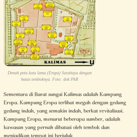
Denah peta kota lama (Eropa) Surabaya dengan
batas temboknya. Foto: dok PAR
Sementara di Barat sungai Kalimas adalah Kampung
Eropa. Kampung Eropa terlihat megah dengan gedung
gedung indah, yang semakin indah, berkat revitalisasi.
Kampung Eropa, menurut beberapa sumber, adalah
kawasan yang pernah dibatasi oleh tembok dan
menjadikan tempat ini berjuluk