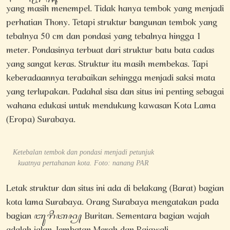
yang masih menempel. Tidak hanya tembok yang menjadi
perhatian Thony. Tetapi struktur bangunan tembok yang
tebalnya 50 cm dan pondasi yang tebalnya hingga 1
meter. Pondasinya terbuat dari struktur batu bata cadas
yang sangat keras. Struktur itu masih membekas. Tapi
keberadaannya terabaikan sehingga menjadi saksi mata
yang terlupakan. Padahal sisa dan situs ini penting sebagai
wahana edukasi untuk mendukung kawasan Kota Lama
(Eropa) Surabaya.
Ketebalan tembok dan pondasi menjadi petunjuk
kuatnya pertahanan kota. Foto: nanang PAR
Letak struktur dan situs ini ada di belakang (Barat) bagian
kota lama Surabaya. Orang Surabaya mengatakan pada
bagian ꦧꦸꦫꦶꦠꦤ꧀ Buritan. Sementara bagian wajah