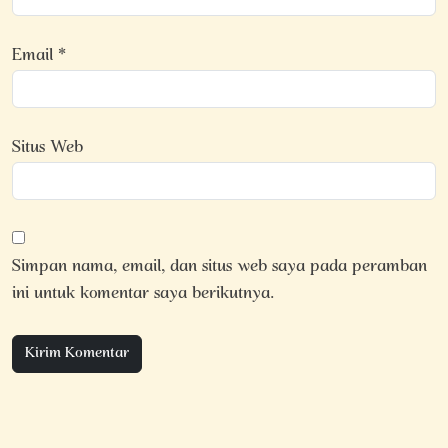
Email
*
Situs Web
Simpan nama, email, dan situs web saya pada peramban
ini untuk komentar saya berikutnya.