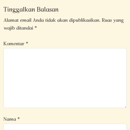
Tinggalkan Balasan
Alamat email Anda tidak akan dipublikasikan.
Ruas yang
wajib ditandai
*
Komentar
*
Nama
*