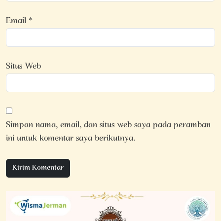
Email
*
Situs Web
Simpan nama, email, dan situs web saya pada peramban
ini untuk komentar saya berikutnya.