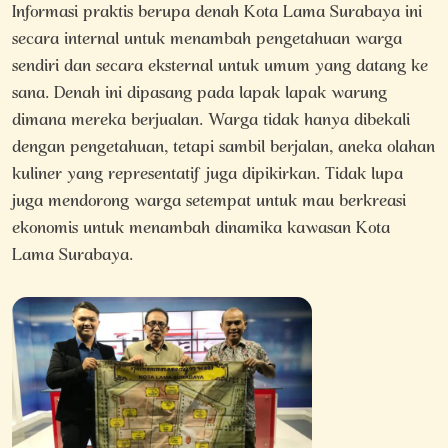
Informasi praktis berupa denah Kota Lama Surabaya ini
secara internal untuk menambah pengetahuan warga
sendiri dan secara eksternal untuk umum yang datang ke
sana. Denah ini dipasang pada lapak lapak warung
dimana mereka berjualan. Warga tidak hanya dibekali
dengan pengetahuan, tetapi sambil berjalan, aneka olahan
kuliner yang representatif juga dipikirkan. Tidak lupa
juga mendorong warga setempat untuk mau berkreasi
ekonomis untuk menambah dinamika kawasan Kota
Lama Surabaya.