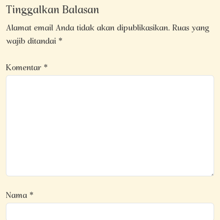
Tinggalkan Balasan
Alamat email Anda tidak akan dipublikasikan.
Ruas yang
wajib ditandai
*
Komentar
*
Nama
*