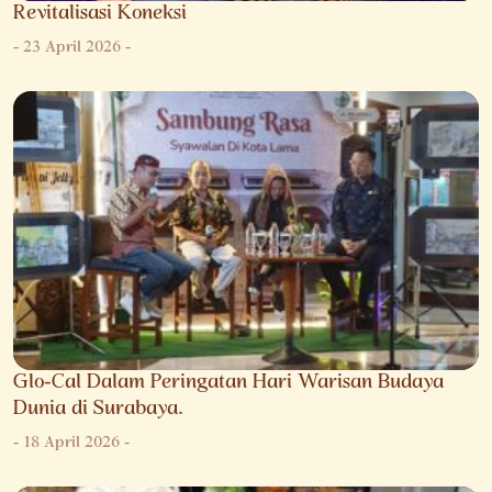
Revitalisasi Koneksi
-
23 April 2026
-
Glo-Cal Dalam Peringatan Hari Warisan Budaya
Dunia di Surabaya.
-
18 April 2026
-