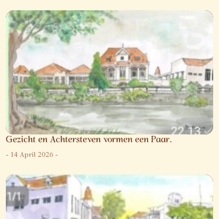
Gezicht en Achtersteven vormen een Paar.
-
14 April 2026
-