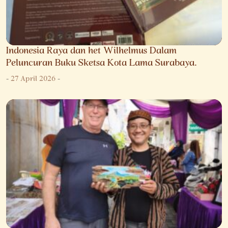
Indonesia Raya dan het Wilhelmus Dalam
Peluncuran Buku Sketsa Kota Lama Surabaya.
-
27 April 2026
-