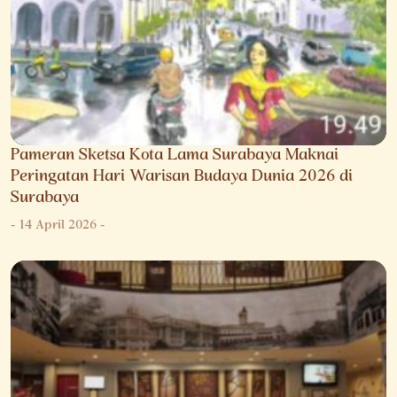
Pameran Sketsa Kota Lama Surabaya Maknai
Peringatan Hari Warisan Budaya Dunia 2026 di
Surabaya
-
14 April 2026
-