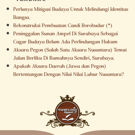
Perlunya Mitigasi Budaya Untuk Melindungi Identitas
Bangsa.
Rekonstruksi Pembuatan Candi Borobudur (*)
Peninggalan Sunan Ampel Di Surabaya Sebagai
Cagar Budaya Belum Ada Perlindungan Hukum
Aksara Pegon (Salah Satu Aksara Nusantara) Temui
Jalan Berliku Di Rumahnya Sendiri, Surabaya.
Apakah Aksara Daerah (Jawa dan Pegon)
Bertentangan Dengan Nilai Nilai Luhur Nusantara?