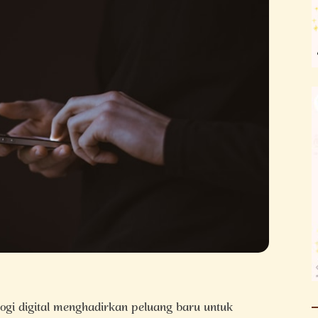
gi digital menghadirkan peluang baru untuk