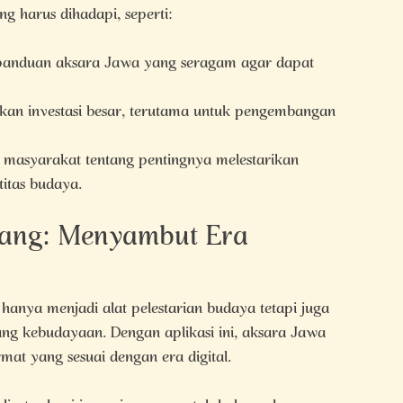
 harus dihadapi, seperti:
panduan aksara Jawa yang seragam agar dapat
ukan investasi besar, terutama untuk pengembangan
 masyarakat tentang pentingnya melestarikan
titas budaya.
jang: Menyambut Era
 hanya menjadi alat pelestarian budaya tetapi juga
idang kebudayaan. Dengan aplikasi ini, aksara Jawa
mat yang sesuai dengan era digital.