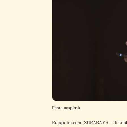
Photo unsplash
Rajapatni.com: SURABAYA – Teknolo