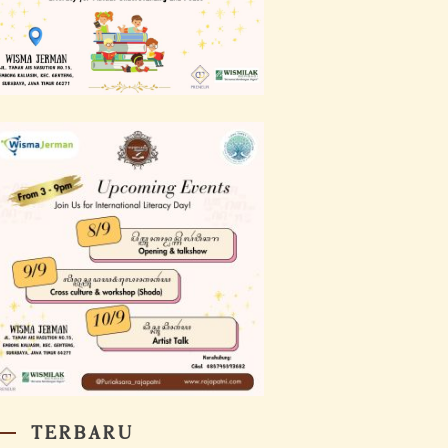
TERBARU