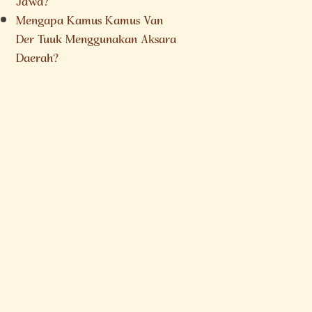
Jawa?
Mengapa Kamus Kamus Van
Der Tuuk Menggunakan Aksara
Daerah?