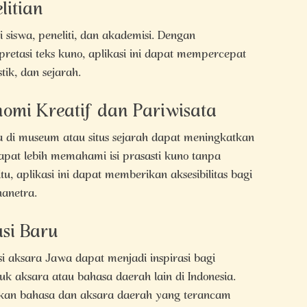
litian
i siswa, peneliti, dan akademisi. Dengan
retasi teks kuno, aplikasi ini dapat mempercepat
stik, dan sejarah.
omi Kreatif dan Pariwisata
 di museum atau situs sejarah dapat meningkatkan
apat lebih memahami isi prasasti kuno tanpa
tu, aplikasi ini dapat memberikan aksesibilitas bagi
nanetra.
asi Baru
 aksara Jawa dapat menjadi inspirasi bagi
k aksara atau bahasa daerah lain di Indonesia.
rikan bahasa dan aksara daerah yang terancam