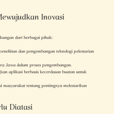
Mewujudkan Inovasi
kungan dari berbagai pihak:
enelitian dan pengembangan teknologi pelestarian
sara Jawa dalam proses pengembangan.
an aplikasi berbasis kecerdasan buatan untuk
i masyarakat tentang pentingnya melestarikan
lu Diatasi