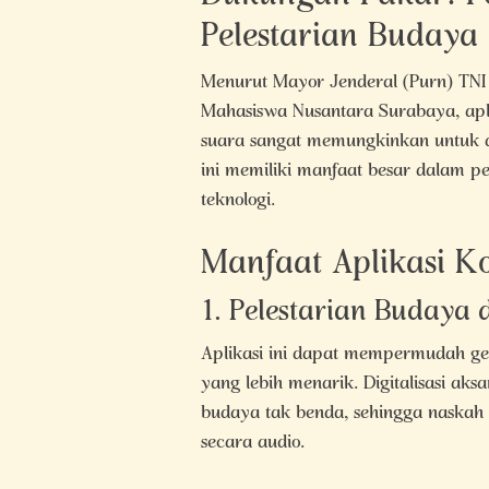
Pelestarian Budaya
Menurut Mayor Jenderal (Purn) TNI
Mahasiswa Nusantara Surabaya, apl
suara sangat memungkinkan untuk d
ini memiliki manfaat besar dalam p
teknologi.
Manfaat Aplikasi K
1. Pelestarian Budaya 
Aplikasi ini dapat mempermudah g
yang lebih menarik. Digitalisasi a
budaya tak benda, sehingga naskah 
secara audio.