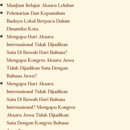
Manfaat Belajar Aksara Leluhur
Pelestarian Dan Kepunahan
Budaya Lokal Berpacu Dalam
Dinamika Kota.
Mengapa Hari Aksara
Internasional Tidak Dijadikan
Satu Di Bawah Hari Bahasa?
Mengapa Kongres Aksara Jawa
Tidak Dijadikan Satu Dengan
Bahasa Jawa?
Mengapa Hari Aksara
Internasional Tidak Dijadikan
Satu Di Bawah Hari Bahasa
Internasional? Mengapa Kongres
Aksara Jawa Tidak Dijadikan
Satu Dengan Kongres Bahasa