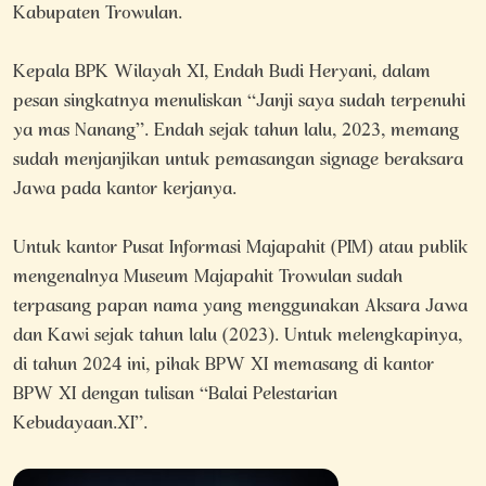
Kabupaten Trowulan.
Kepala BPK Wilayah XI, Endah Budi Heryani, dalam
pesan singkatnya menuliskan “Janji saya sudah terpenuhi
ya mas Nanang”. Endah sejak tahun lalu, 2023, memang
sudah menjanjikan untuk pemasangan signage beraksara
Jawa pada kantor kerjanya.
Untuk kantor Pusat Informasi Majapahit (PIM) atau publik
mengenalnya Museum Majapahit Trowulan sudah
terpasang papan nama yang menggunakan Aksara Jawa
dan Kawi sejak tahun lalu (2023). Untuk melengkapinya,
di tahun 2024 ini, pihak BPW XI memasang di kantor
BPW XI dengan tulisan “Balai Pelestarian
Kebudayaan.XI”.