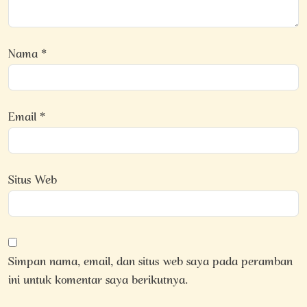
Nama
*
Email
*
Situs Web
Simpan nama, email, dan situs web saya pada peramban
ini untuk komentar saya berikutnya.