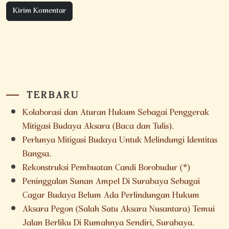
TERBARU
Kolaborasi dan Aturan Hukum Sebagai Penggerak
Mitigasi Budaya Aksara (Baca dan Tulis).
Perlunya Mitigasi Budaya Untuk Melindungi Identitas
Bangsa.
Rekonstruksi Pembuatan Candi Borobudur (*)
Peninggalan Sunan Ampel Di Surabaya Sebagai
Cagar Budaya Belum Ada Perlindungan Hukum
Aksara Pegon (Salah Satu Aksara Nusantara) Temui
Jalan Berliku Di Rumahnya Sendiri, Surabaya.