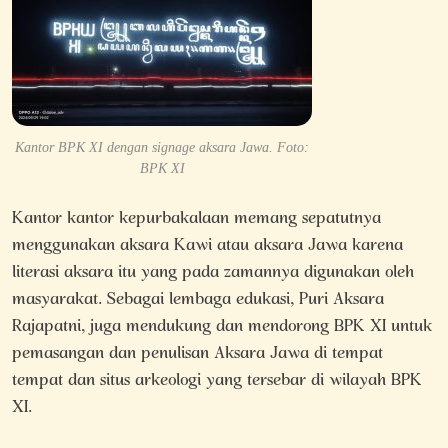
Kantor BPK XI dengan signage aksara Jawa. Foto:
BPK XI
Kantor kantor kepurbakalaan memang sepatutnya
menggunakan aksara Kawi atau aksara Jawa karena
literasi aksara itu yang pada zamannya digunakan oleh
masyarakat. Sebagai lembaga edukasi, Puri Aksara
Rajapatni, juga mendukung dan mendorong BPK XI untuk
pemasangan dan penulisan Aksara Jawa di tempat
tempat dan situs arkeologi yang tersebar di wilayah BPK
XI.