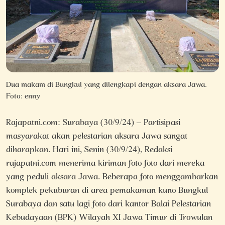
Dua makam di Bungkul yang dilengkapi dengan aksara Jawa.
Foto: enny
Rajapatni.com: Surabaya (30/9/24) – Partisipasi
masyarakat akan pelestarian aksara Jawa sangat
diharapkan. Hari ini, Senin (30/9/24), Redaksi
rajapatni.com menerima kiriman foto foto dari mereka
yang peduli aksara Jawa. Beberapa foto menggambarkan
komplek pekuburan di area pemakaman kuno Bungkul
Surabaya dan satu lagi foto dari kantor Balai Pelestarian
Kebudayaan (BPK) Wilayah XI Jawa Timur di Trowulan