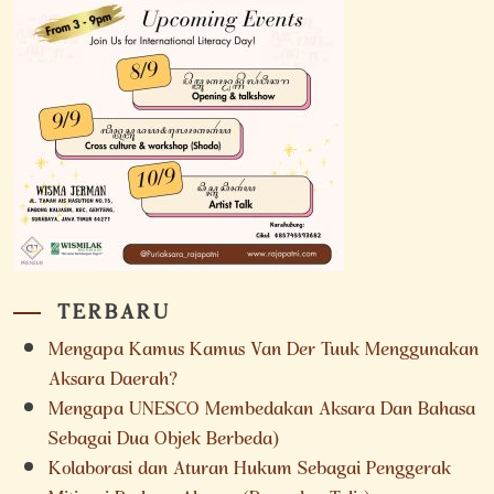
TERBARU
Mengapa Kamus Kamus Van Der Tuuk Menggunakan
Aksara Daerah?
Mengapa UNESCO Membedakan Aksara Dan Bahasa
Sebagai Dua Objek Berbeda)
Kolaborasi dan Aturan Hukum Sebagai Penggerak