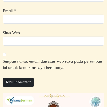
Email
*
Situs Web
Simpan nama, email, dan situs web saya pada peramban
ini untuk komentar saya berikutnya.