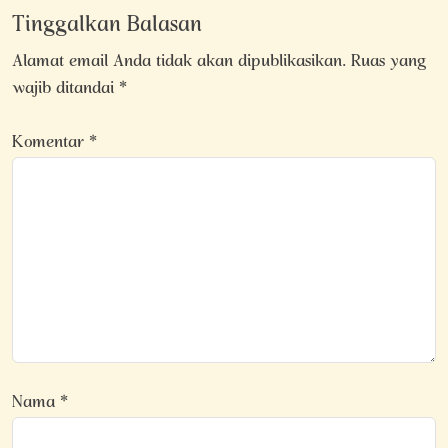
Tinggalkan Balasan
Alamat email Anda tidak akan dipublikasikan.
Ruas yang
wajib ditandai
*
Komentar
*
Nama
*