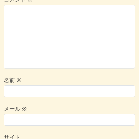
コメント
※
名前
※
メール
※
サイト