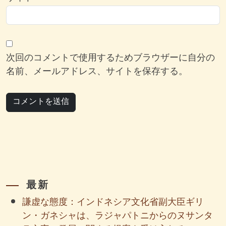
次回のコメントで使用するためブラウザーに自分の
名前、メールアドレス、サイトを保存する。
最新
謙虚な態度：インドネシア文化省副大臣ギリ
ン・ガネシャは、ラジャパトニからのヌサンタ