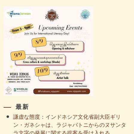
最新
謙虚な態度：インドネシア文化省副大臣ギリ
ン・ガネシャは、ラジャパトニからのヌサンタ
ラ文字の発展に関する提案を受け入れる