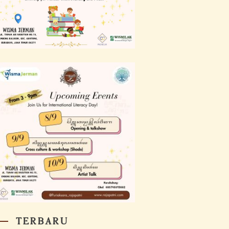
TERBARU