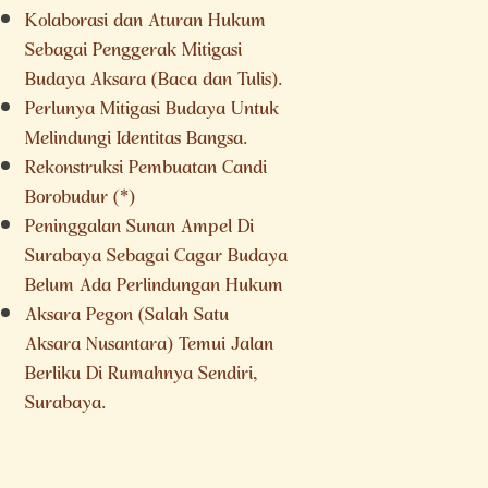
Kolaborasi dan Aturan Hukum
Sebagai Penggerak Mitigasi
Budaya Aksara (Baca dan Tulis).
Perlunya Mitigasi Budaya Untuk
Melindungi Identitas Bangsa.
Rekonstruksi Pembuatan Candi
Borobudur (*)
Peninggalan Sunan Ampel Di
Surabaya Sebagai Cagar Budaya
Belum Ada Perlindungan Hukum
Aksara Pegon (Salah Satu
Aksara Nusantara) Temui Jalan
Berliku Di Rumahnya Sendiri,
Surabaya.