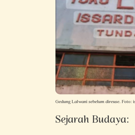
Gedung Lalwani sebelum direuse. Foto: i
Sejarah Budaya: