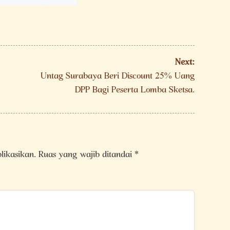
Next:
Untag Surabaya Beri Discount 25% Uang
DPP Bagi Peserta Lomba Sketsa.
likasikan.
Ruas yang wajib ditandai
*