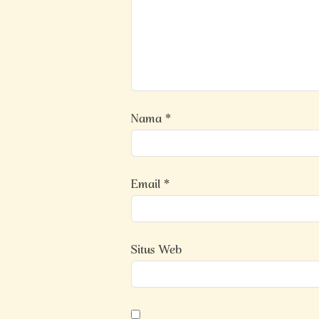
Nama
*
Email
*
Situs Web