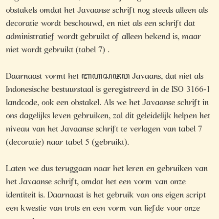
obstakels omdat het Javaanse schrift nog steeds alleen als
decoratie wordt beschouwd, en niet als een schrift dat
administratief wordt gebruikt of alleen bekend is, maar
niet wordt gebruikt (tabel 7) .
Daarnaast vormt het ꦧꦲꦱꦗꦮ Javaans, dat niet als
Indonesische bestuurstaal is geregistreerd in de ISO 3166-1
landcode, ook een obstakel. Als we het Javaanse schrift in
ons dagelijks leven gebruiken, zal dit geleidelijk helpen het
niveau van het Javaanse schrift te verlagen van tabel 7
(decoratie) naar tabel 5 (gebruikt).
Laten we dus teruggaan naar het leren en gebruiken van
het Javaanse schrift, omdat het een vorm van onze
identiteit is. Daarnaast is het gebruik van ons eigen script
een kwestie van trots en een vorm van liefde voor onze