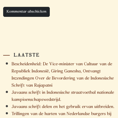
LAATSTE
Bescheidenheid: De Vice-minister van Cultuur van de
Republiek Indonesië, Giring Ganesha, Ontvangt
Inzendingen Over de Bevordering van de Indonesische
Schrift van Rajapatni
Javaans schrift in Indonesische straatvoetbal nationale
kampioenschapswedstrijd.
Javaans schrift delen en het gebruik ervan uitbreiden.
Trillingen van de harten van Nederlandse burgers bij