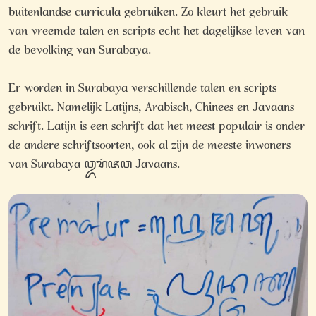
buitenlandse curricula gebruiken. Zo kleurt het gebruik
van vreemde talen en scripts echt het dagelijkse leven van
de bevolking van Surabaya.
Er worden in Surabaya verschillende talen en scripts
gebruikt. Namelijk Latijns, Arabisch, Chinees en Javaans
schrift. Latijn is een schrift dat het meest populair is onder
de andere schriftsoorten, ook al zijn de meeste inwoners
van Surabaya ꦎꦫꦁꦗꦮ Javaans.