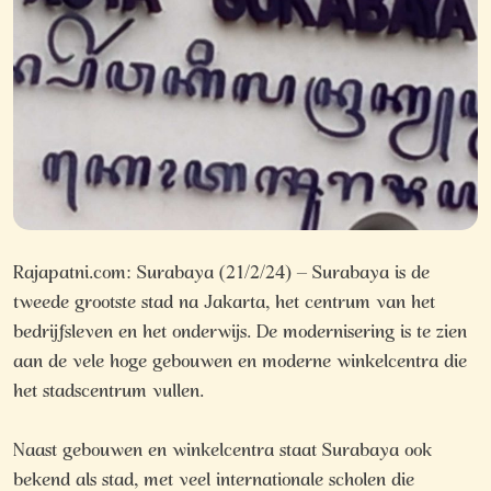
Rajapatni.com: Surabaya (21/2/24) – Surabaya is de
tweede grootste stad na Jakarta, het centrum van het
bedrijfsleven en het onderwijs. De modernisering is te zien
aan de vele hoge gebouwen en moderne winkelcentra die
het stadscentrum vullen.
Naast gebouwen en winkelcentra staat Surabaya ook
bekend als stad, met veel internationale scholen die