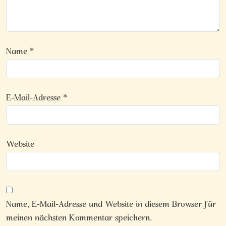
Name
*
E-Mail-Adresse
*
Website
Name, E-Mail-Adresse und Website in diesem Browser für
meinen nächsten Kommentar speichern.