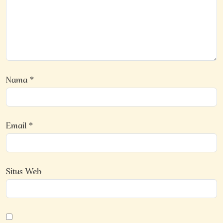
Nama
*
Email
*
Situs Web