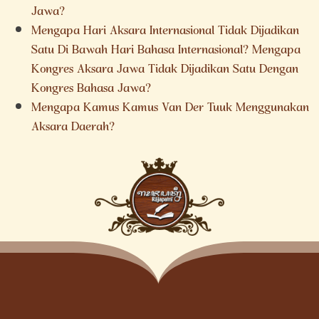
Jawa?
Mengapa Hari Aksara Internasional Tidak Dijadikan
Satu Di Bawah Hari Bahasa Internasional? Mengapa
Kongres Aksara Jawa Tidak Dijadikan Satu Dengan
Kongres Bahasa Jawa?
Mengapa Kamus Kamus Van Der Tuuk Menggunakan
Aksara Daerah?