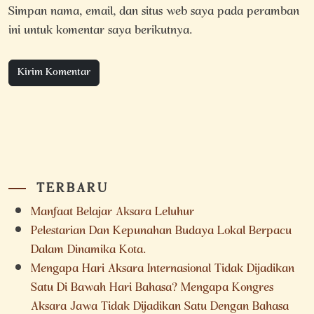
Simpan nama, email, dan situs web saya pada peramban
ini untuk komentar saya berikutnya.
TERBARU
Manfaat Belajar Aksara Leluhur
Pelestarian Dan Kepunahan Budaya Lokal Berpacu
Dalam Dinamika Kota.
Mengapa Hari Aksara Internasional Tidak Dijadikan
Satu Di Bawah Hari Bahasa? Mengapa Kongres
Aksara Jawa Tidak Dijadikan Satu Dengan Bahasa