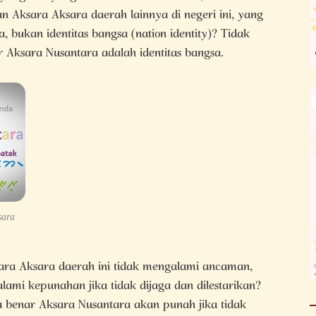
n Aksara Aksara daerah lainnya di negeri ini, yang
, bukan identitas bangsa (nation identity)? Tidak
Aksara Nusantara adalah identitas bangsa.
sara
ra Aksara daerah ini tidak mengalami ancaman,
ami kepunahan jika tidak dijaga dan dilestarikan?
benar Aksara Nusantara akan punah jika tidak