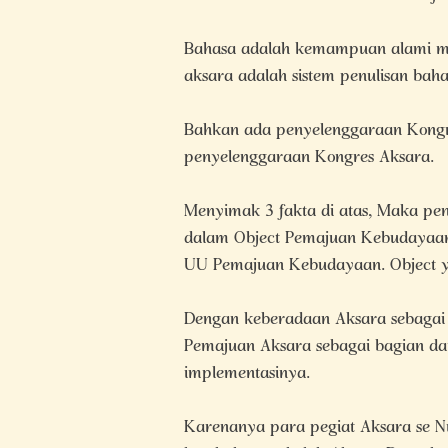
Bahasa adalah kemampuan alami man
aksara adalah sistem penulisan baha
Bahkan ada penyelenggaraan Kongre
penyelenggaraan Kongres Aksara.
Menyimak 3 fakta di atas, Maka pen
dalam Object Pemajuan Kebudayaan
UU Pemajuan Kebudayaan. Object y
Dengan keberadaan Aksara sebagai 
Pemajuan Aksara sebagai bagian da
implementasinya.
Karenanya para pegiat Aksara se 