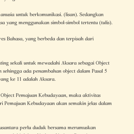
usia untuk berkomunikasi. (lisan). Sedangkan
sa yang menggunakan simbol-simbol tertentu (tulis).
s Bahasa, yang berbeda dan terpisah dari
ting sekali untuk mewadahi Aksara sebagai Object
 sehingga ada penambahan object dalam Pasal 5
ang ke 11 adalah Aksara.
Object Pemajuan Kebudayaan, maka aktivitas
ri Pemajuan Kebudayaan akan semakin jelas dalam
Nusantara perlu duduk bersama merumuskan