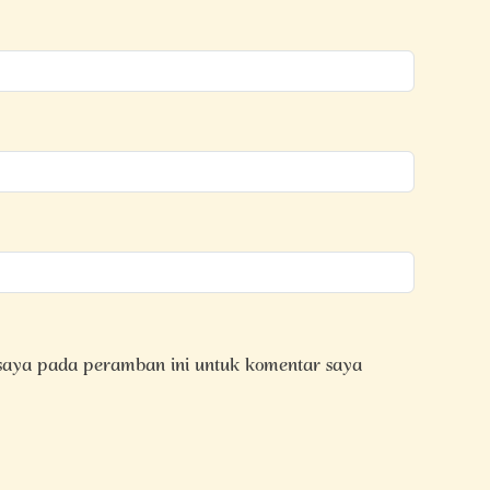
 saya pada peramban ini untuk komentar saya