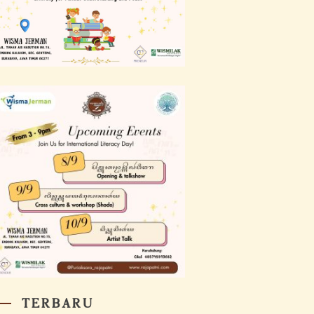
TERBARU