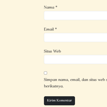
Nama
*
Email
*
Situs Web
Simpan nama, email, dan situs web
berikutnya.