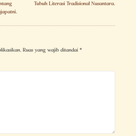
ntang
Tubuh Literasi Tradisional Nusantara.
japatni.
likasikan.
Ruas yang wajib ditandai
*