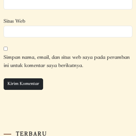
Situs Web
Simpan nama, email, dan situs web saya pada peramban
ini untuk komentar saya berikutnya.
TERBARU