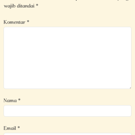
wajib ditandai
*
Komentar
*
Nama
*
Email
*