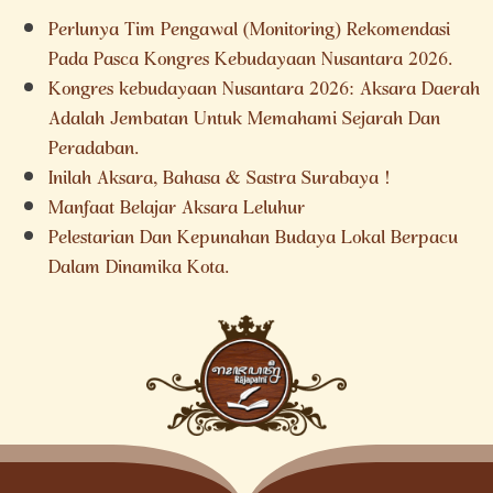
Perlunya Tim Pengawal (Monitoring) Rekomendasi
Pada Pasca Kongres Kebudayaan Nusantara 2026.
Kongres kebudayaan Nusantara 2026: Aksara Daerah
Adalah Jembatan Untuk Memahami Sejarah Dan
Peradaban.
Inilah Aksara, Bahasa & Sastra Surabaya !
Manfaat Belajar Aksara Leluhur
Pelestarian Dan Kepunahan Budaya Lokal Berpacu
Dalam Dinamika Kota.