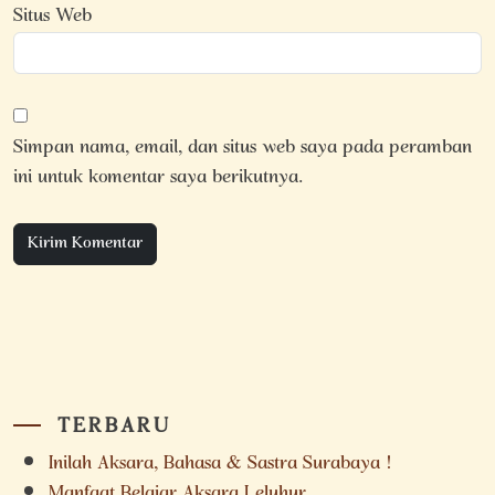
Situs Web
Simpan nama, email, dan situs web saya pada peramban
ini untuk komentar saya berikutnya.
TERBARU
Inilah Aksara, Bahasa & Sastra Surabaya !
Manfaat Belajar Aksara Leluhur