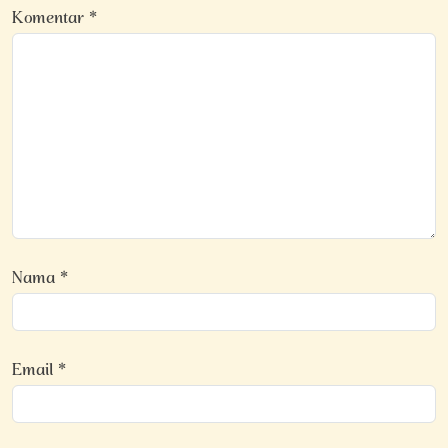
Komentar
*
Nama
*
Email
*