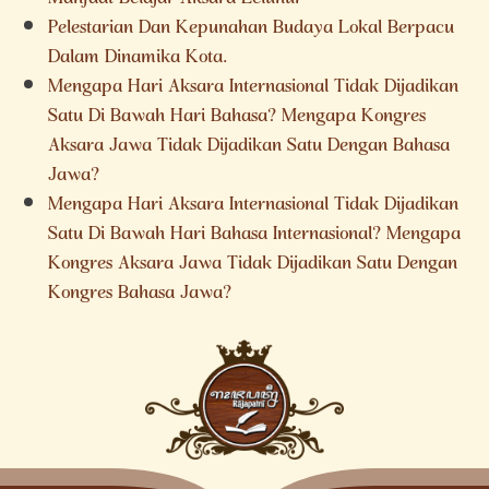
Pelestarian Dan Kepunahan Budaya Lokal Berpacu
Dalam Dinamika Kota.
Mengapa Hari Aksara Internasional Tidak Dijadikan
Satu Di Bawah Hari Bahasa? Mengapa Kongres
Aksara Jawa Tidak Dijadikan Satu Dengan Bahasa
Jawa?
Mengapa Hari Aksara Internasional Tidak Dijadikan
Satu Di Bawah Hari Bahasa Internasional? Mengapa
Kongres Aksara Jawa Tidak Dijadikan Satu Dengan
Kongres Bahasa Jawa?