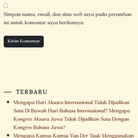
Simpan nama, email, dan situs web saya pada peramban
ini untuk komentar saya berikutnya.
TERBARU
Mengapa Hari Aksara Internasional Tidak Dijadikan
Satu Di Bawah Hari Bahasa Internasional? Mengapa
Kongres Aksara Jawa Tidak Dijadikan Satu Dengan
Kongres Bahasa Jawa?
Mengapa Kamus Kamus Van Der Tuuk Menggunakan