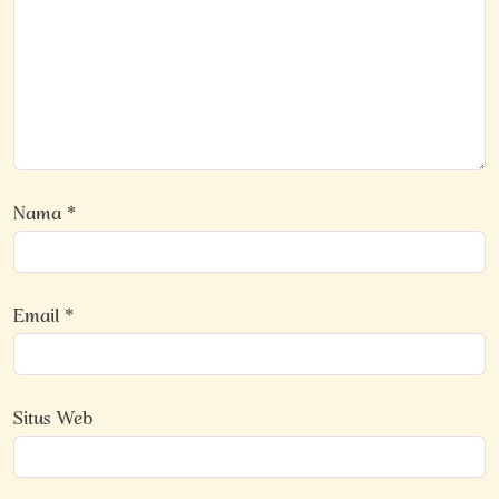
Nama
*
Email
*
Situs Web