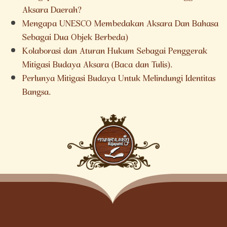
Aksara Daerah?
Mengapa UNESCO Membedakan Aksara Dan Bahasa
Sebagai Dua Objek Berbeda)
Kolaborasi dan Aturan Hukum Sebagai Penggerak
Mitigasi Budaya Aksara (Baca dan Tulis).
Perlunya Mitigasi Budaya Untuk Melindungi Identitas
Bangsa.