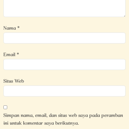
Nama
*
Email
*
Situs Web
Simpan nama, email, dan situs web saya pada peramban
ini untuk komentar saya berikutnya.