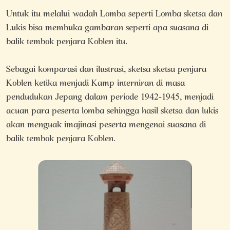
Untuk itu melalui wadah Lomba seperti Lomba sketsa dan
Lukis bisa membuka gambaran seperti apa suasana di
balik tembok penjara Koblen itu.
Sebagai komparasi dan ilustrasi, sketsa sketsa penjara
Koblen ketika menjadi Kamp interniran di masa
pendudukan Jepang dalam periode 1942-1945, menjadi
acuan para peserta lomba sehingga hasil sketsa dan lukis
akan menguak imajinasi peserta mengenai suasana di
balik tembok penjara Koblen.