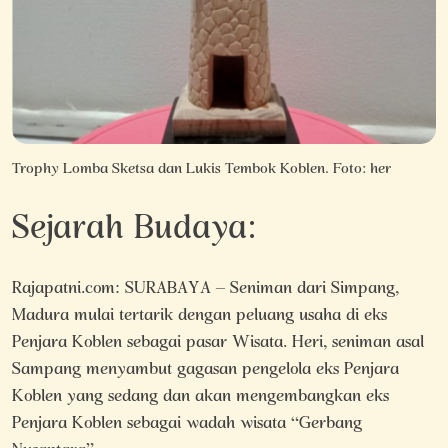
Trophy Lomba Sketsa dan Lukis Tembok Koblen. Foto: her
Sejarah Budaya:
Rajapatni.com: SURABAYA – Seniman dari Simpang,
Madura mulai tertarik dengan peluang usaha di eks
Penjara Koblen sebagai pasar Wisata. Heri, seniman asal
Sampang menyambut gagasan pengelola eks Penjara
Koblen yang sedang dan akan mengembangkan eks
Penjara Koblen sebagai wadah wisata “Gerbang