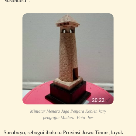
Nusantara”.
Miniatur Menara Jaga Penjara Koblen kary
pengrajin Madura. Foto: her
Surabaya, sebagai ibukota Provinsi Jawa Timur, layak