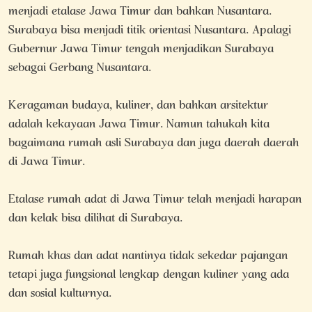
menjadi etalase Jawa Timur dan bahkan Nusantara.
Surabaya bisa menjadi titik orientasi Nusantara. Apalagi
Gubernur Jawa Timur tengah menjadikan Surabaya
sebagai Gerbang Nusantara.
Keragaman budaya, kuliner, dan bahkan arsitektur
adalah kekayaan Jawa Timur. Namun tahukah kita
bagaimana rumah asli Surabaya dan juga daerah daerah
di Jawa Timur.
Etalase rumah adat di Jawa Timur telah menjadi harapan
dan kelak bisa dilihat di Surabaya.
Rumah khas dan adat nantinya tidak sekedar pajangan
tetapi juga fungsional lengkap dengan kuliner yang ada
dan sosial kulturnya.