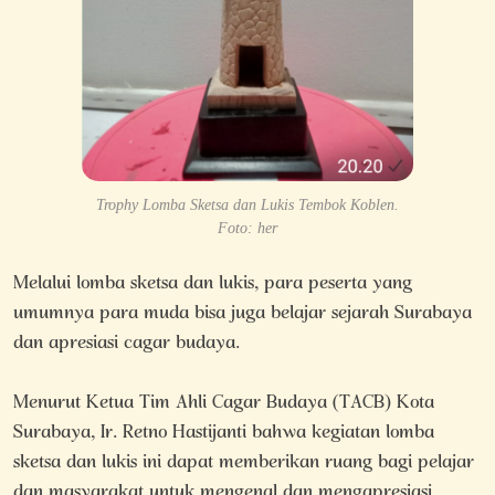
Trophy Lomba Sketsa dan Lukis Tembok Koblen.
Foto: her
Melalui lomba sketsa dan lukis, para peserta yang
umumnya para muda bisa juga belajar sejarah Surabaya
dan apresiasi cagar budaya.
Menurut Ketua Tim Ahli Cagar Budaya (TACB) Kota
Surabaya, Ir. Retno Hastijanti bahwa kegiatan lomba
sketsa dan lukis ini dapat memberikan ruang bagi pelajar
dan masyarakat untuk mengenal dan mengapresiasi