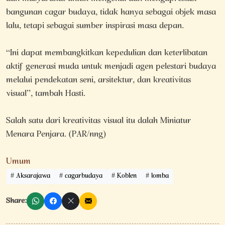
bangunan cagar budaya, tidak hanya sebagai objek masa
lalu, tetapi sebagai sumber inspirasi masa depan.
“Ini dapat membangkitkan kepedulian dan keterlibatan
aktif generasi muda untuk menjadi agen pelestari budaya
melalui pendekatan seni, arsitektur, dan kreativitas
visual”, tambah Hasti.
Salah satu dari kreativitas visual itu dalah Miniatur
Menara Penjara. (PAR/nng)
Umum
Aksarajawa
cagarbudaya
Koblen
lomba
Share: