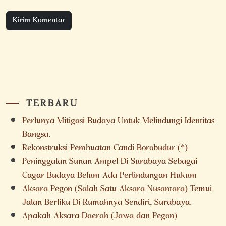
TERBARU
Perlunya Mitigasi Budaya Untuk Melindungi Identitas
Bangsa.
Rekonstruksi Pembuatan Candi Borobudur (*)
Peninggalan Sunan Ampel Di Surabaya Sebagai
Cagar Budaya Belum Ada Perlindungan Hukum
Aksara Pegon (Salah Satu Aksara Nusantara) Temui
Jalan Berliku Di Rumahnya Sendiri, Surabaya.
Apakah Aksara Daerah (Jawa dan Pegon)