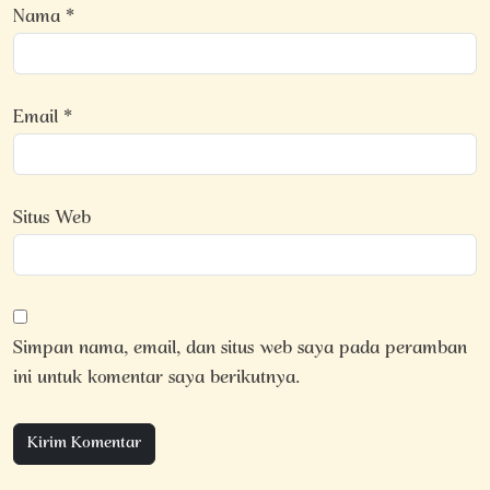
Nama
*
Email
*
Situs Web
Simpan nama, email, dan situs web saya pada peramban
ini untuk komentar saya berikutnya.