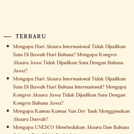
TERBARU
Mengapa Hari Aksara Internasional Tidak Dijadikan
Satu Di Bawah Hari Bahasa? Mengapa Kongres
Aksara Jawa Tidak Dijadikan Satu Dengan Bahasa
Jawa?
Mengapa Hari Aksara Internasional Tidak Dijadikan
Satu Di Bawah Hari Bahasa Internasional? Mengapa
Kongres Aksara Jawa Tidak Dijadikan Satu Dengan
Kongres Bahasa Jawa?
Mengapa Kamus Kamus Van Der Tuuk Menggunakan
Aksara Daerah?
Mengapa UNESCO Membedakan Aksara Dan Bahasa