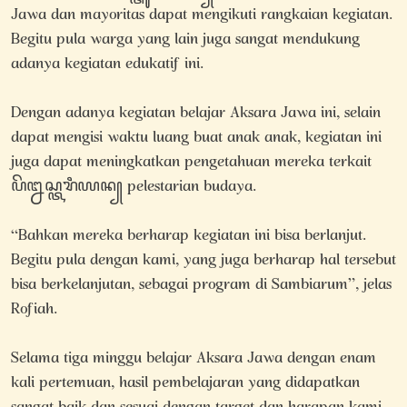
Jawa dan mayoritas dapat mengikuti rangkaian kegiatan.
Begitu pula warga yang lain juga sangat mendukung
adanya kegiatan edukatif ini.
Dengan adanya kegiatan belajar Aksara Jawa ini, selain
dapat mengisi waktu luang buat anak anak, kegiatan ini
juga dapat meningkatkan pengetahuan mereka terkait
ꦥꦼꦊꦱ꧀ꦠꦫꦶꦪꦤ꧀ pelestarian budaya.
“Bahkan mereka berharap kegiatan ini bisa berlanjut.
Begitu pula dengan kami, yang juga berharap hal tersebut
bisa berkelanjutan, sebagai program di Sambiarum”, jelas
Rofiah.
Selama tiga minggu belajar Aksara Jawa dengan enam
kali pertemuan, hasil pembelajaran yang didapatkan