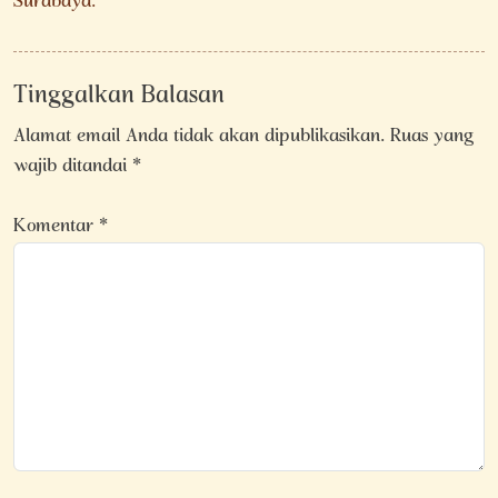
Surabaya.
Tinggalkan Balasan
Alamat email Anda tidak akan dipublikasikan.
Ruas yang
wajib ditandai
*
Komentar
*