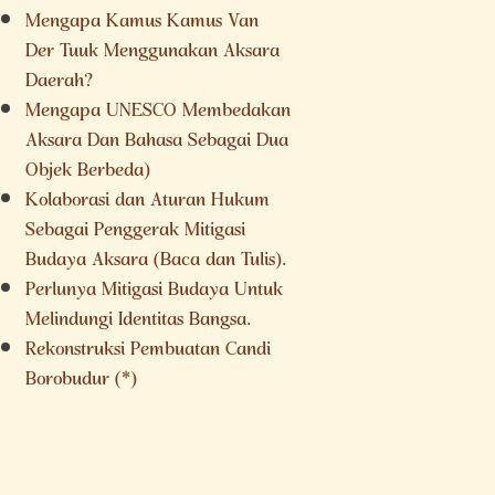
Mengapa Kamus Kamus Van
Der Tuuk Menggunakan Aksara
Daerah?
Mengapa UNESCO Membedakan
Aksara Dan Bahasa Sebagai Dua
Objek Berbeda)
Kolaborasi dan Aturan Hukum
Sebagai Penggerak Mitigasi
Budaya Aksara (Baca dan Tulis).
Perlunya Mitigasi Budaya Untuk
Melindungi Identitas Bangsa.
Rekonstruksi Pembuatan Candi
Borobudur (*)