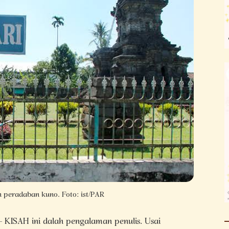
n peradaban kuno. Foto: ist/PAR
– KISAH ini dalah pengalaman penulis. Usai