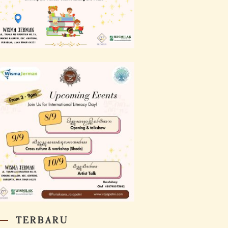
TERBARU