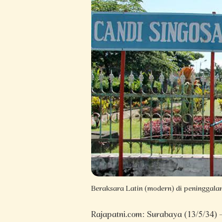
Beraksara Latin (modern) di peninggala
Rajapatni.com: Surabaya (13/5/34) 