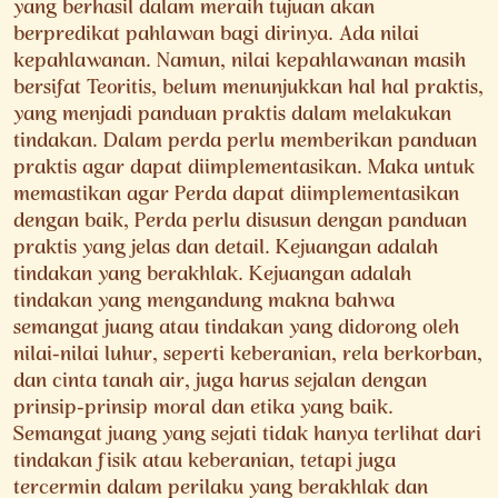
yang berhasil dalam meraih tujuan akan
berpredikat pahlawan bagi dirinya. Ada nilai
kepahlawanan. Namun, nilai kepahlawanan masih
bersifat Teoritis, belum menunjukkan hal hal praktis,
yang menjadi panduan praktis dalam melakukan
tindakan. Dalam perda perlu memberikan panduan
praktis agar dapat diimplementasikan. Maka untuk
memastikan agar Perda dapat diimplementasikan
dengan baik, Perda perlu disusun dengan panduan
praktis yang jelas dan detail. Kejuangan adalah
tindakan yang berakhlak. Kejuangan adalah
tindakan yang mengandung makna bahwa
semangat juang atau tindakan yang didorong oleh
nilai-nilai luhur, seperti keberanian, rela berkorban,
dan cinta tanah air, juga harus sejalan dengan
prinsip-prinsip moral dan etika yang baik.
Semangat juang yang sejati tidak hanya terlihat dari
tindakan fisik atau keberanian, tetapi juga
tercermin dalam perilaku yang berakhlak dan