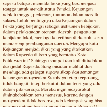
seperti belajar, memiliki buku yang bisa menjadi
tangga untuk meraih status Pandai. Kejuangan
adalah tangga, pedoman, tuntunan dalam meraih
sukses. Itulah pentingnya diksi Kejuangan dalam
Perda yang berfungsi sebagai instrumen kebijakan
dalam pelaksanaan otonomi daerah, pengaturan
kebijakan lokal, menjaga ketertiban di daerah, serta
mendorong pembangunan daerah. Mengapa kata
Kejuangan menjadi diksi yang yang ditakutkan
dalam Raperda di kota yang berstatus Kota
Pahlawan ini? Sehingga sampai dua kali ditiadakan
dari judul Raperda. Sang inisiator melihat dan
menduga ada gelagat supaya sikap dan semangat
kejuangan masyarakat Surabaya tetep terpasung,
tidak bangkit, tetep berkutat dalam teori yang ada
dalam pikiran saja. Mereka ingin masyarakat
dininabobokkan terus menerus, karena dengan
masyarakat tidak berdaya, ada kelompok yang bisa