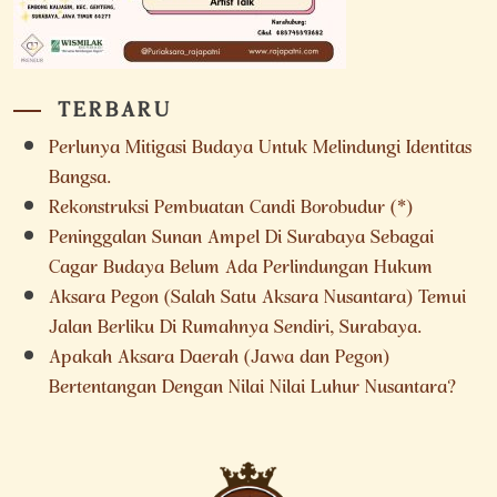
TERBARU
Perlunya Mitigasi Budaya Untuk Melindungi Identitas
Bangsa.
Rekonstruksi Pembuatan Candi Borobudur (*)
Peninggalan Sunan Ampel Di Surabaya Sebagai
Cagar Budaya Belum Ada Perlindungan Hukum
Aksara Pegon (Salah Satu Aksara Nusantara) Temui
Jalan Berliku Di Rumahnya Sendiri, Surabaya.
Apakah Aksara Daerah (Jawa dan Pegon)
Bertentangan Dengan Nilai Nilai Luhur Nusantara?