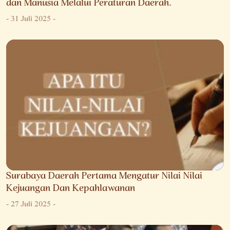
dan Manusia Melalui Peraturan Daerah.
-
31 Juli 2025
-
Surabaya Daerah Pertama Mengatur Nilai Nilai
Kejuangan Dan Kepahlawanan
-
27 Juli 2025
-