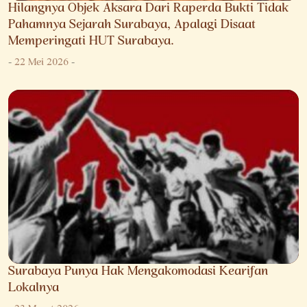
Hilangnya Objek Aksara Dari Raperda Bukti Tidak
Pahamnya Sejarah Surabaya, Apalagi Disaat
Memperingati HUT Surabaya.
-
22 Mei 2026
-
Surabaya Punya Hak Mengakomodasi Kearifan
Lokalnya