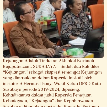
Kejuangan Adalah Tindakan Akhlakul Karimah
Rajapatni.com: SURABAYA – Sudah dua kali diksi
“Kejuangan” sebagai ekspresi semangat Kejuangan
yang dimasukkan dalam Raperda inisiatif oleh
inisiator A Hermas Thony, Wakil Ketua DPRD Kota
Surabaya periode 2019-2024, dipasung.
Kehadirannya dalam judul Raperda Pemajuan
Kebudayaan, “Kejuangan” dan Kepahlawanan