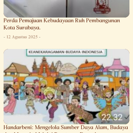
Perda Pemajuan Kebudayaan Ruh Pembangunan
Kota Surabaya.
-
12 Agustus 2025
-
Handarbeni: Mengelola Sumber Daya Alam, Budaya