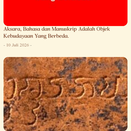
Aksara, Bahasa dan Manuskrip Adalah Objek
Kebudayaan Yang Berbeda.
-
10 Juli 2026
-