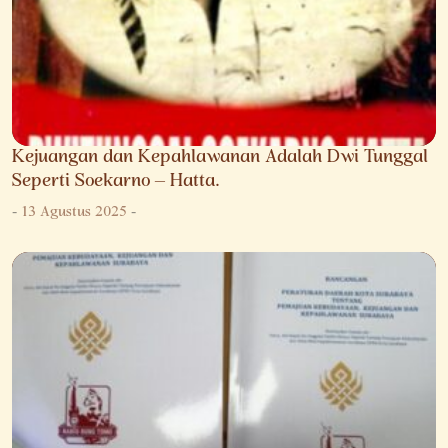
Kejuangan dan Kepahlawanan Adalah Dwi Tunggal
Seperti Soekarno – Hatta.
-
13 Agustus 2025
-