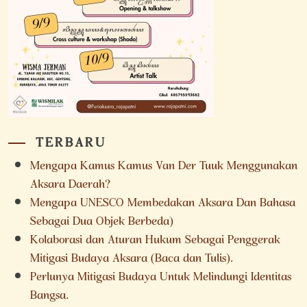
TERBARU
Mengapa Kamus Kamus Van Der Tuuk Menggunakan
Aksara Daerah?
Mengapa UNESCO Membedakan Aksara Dan Bahasa
Sebagai Dua Objek Berbeda)
Kolaborasi dan Aturan Hukum Sebagai Penggerak
Mitigasi Budaya Aksara (Baca dan Tulis).
Perlunya Mitigasi Budaya Untuk Melindungi Identitas
Bangsa.