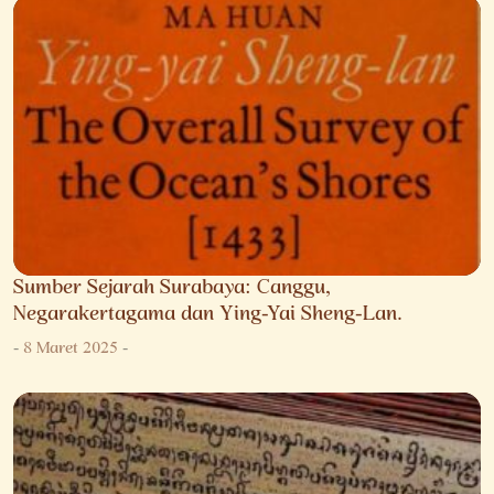
Sumber Sejarah Surabaya: Canggu,
Negarakertagama dan Ying-Yai Sheng-Lan.
-
8 Maret 2025
-