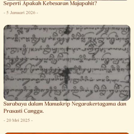
Seperti Apakah Kebesaran Majapahit?
-
5 Januari 2026
-
Surabaya dalam Manuskrip Negarakertagama dan
Prasasti Canggu.
-
20 Mei 2025
-