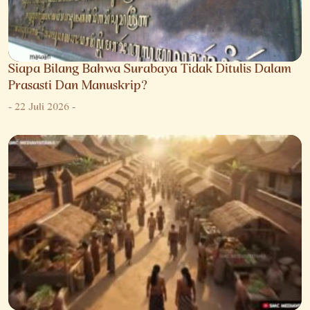
Siapa Bilang Bahwa Surabaya Tidak Ditulis Dalam
Prasasti Dan Manuskrip?
-
22 Juli 2026
-