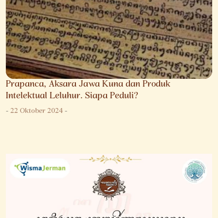
Prapanca, Aksara Jawa Kuna dan Produk
Intelektual Leluhur. Siapa Peduli?
-
22 Oktober 2024
-