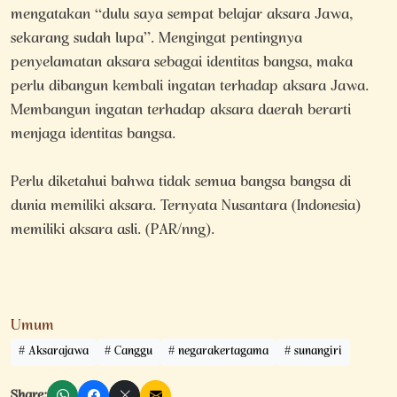
mengatakan “dulu saya sempat belajar aksara Jawa,
sekarang sudah lupa”. Mengingat pentingnya
penyelamatan aksara sebagai identitas bangsa, maka
perlu dibangun kembali ingatan terhadap aksara Jawa.
Membangun ingatan terhadap aksara daerah berarti
menjaga identitas bangsa.
Perlu diketahui bahwa tidak semua bangsa bangsa di
dunia memiliki aksara. Ternyata Nusantara (Indonesia)
memiliki aksara asli. (PAR/nng).
Umum
Aksarajawa
Canggu
negarakertagama
sunangiri
Share: