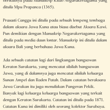
berikutnya pada Manuskrip Kitab Negarakertagama yang
ditulis Mpu Prapanca (1365).
Prasasti Canggu ini ditulis pada sebuah lempeng tembaga
dalam aksara Jawa Kuna atau biasa disebut Aksara Kawi.
Pun demikian dengan Manuskrip Negarakertagama yang
ditulis pada media daun lontar. Manuskrip ini ditulis dalam
aksara Bali yang berbahasa Jawa Kuna.
Ada sebuah catatan lagi dari lingkungan bangsawan
Keraton Surakarta, yang mencatat silsilah bangsawan
Jawa, yang di dalamnya juga mencatat silsilah keluarga
Sunan Ampel dan Raden Patah. Dalam catatan beraksara
Jawa Carakan itu juga menuliskan Pangeran Pekik.
Banyak lagi keluarga keluarga bangsawan yang terkait
dengan Keraton Surakarta. Catatan ini ditulis pada 1871.
Catatan Kuna ini dimiliki oleh seorang kolektor Surabaya.