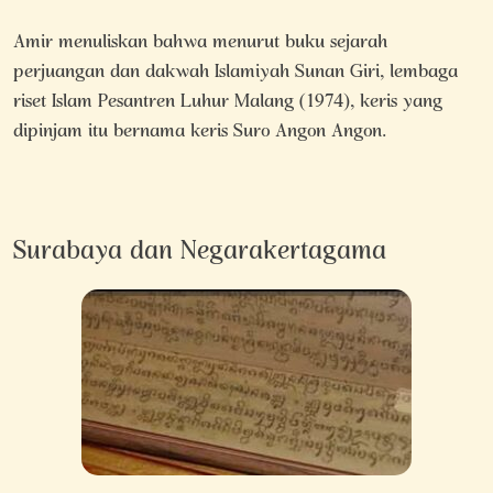
Amir menuliskan bahwa menurut buku sejarah
perjuangan dan dakwah Islamiyah Sunan Giri, lembaga
riset Islam Pesantren Luhur Malang (1974), keris yang
dipinjam itu bernama keris Suro Angon Angon.
Surabaya dan Negarakertagama