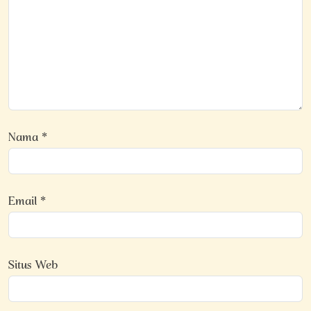
Nama
*
Email
*
Situs Web