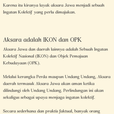
Karena itu kiranya layak aksara Jawa menjadi sebuah
Ingatan Kolektif yang perlu dimajukan.
Aksara adalah IKON dan OPK
Aksara Jawa dan daerah lainnya adalah Sebuah Ingatan
Kolektif Nasional (IKON) dan Objek Pemajuan
Kebudayaan (OPK).
Melalui kerangka Perda maupun Undang Undang, Aksara
daerah termasuk Aksara Jawa akan aman ketika
dilindungi oleh Undang Undang. Perlindungan ini akan
sekaligus sebagai upaya menjaga ingatan kolektif.
Secara sederhana dan praktis faktual, banyak orang