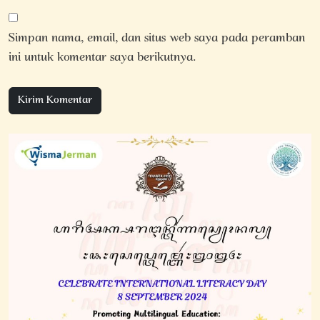
Simpan nama, email, dan situs web saya pada peramban
ini untuk komentar saya berikutnya.