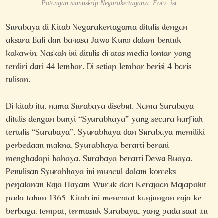
Potongan manuskrip Negarakertagama. Foto: ist
Surabaya di Kitab Negarakertagama ditulis dengan
aksara Bali dan bahasa Jawa Kuno dalam bentuk
kakawin. Naskah ini ditulis di atas media lontar yang
terdiri dari 44 lembar. Di setiap lembar berisi 4 baris
tulisan.
Di kitab itu, nama Surabaya disebut. Nama Surabaya
ditulis dengan bunyi “Syurabhaya” yang secara harfiah
tertulis “Surabaya”. Syurabhaya dan Surabaya memiliki
perbedaan makna. Syurabhaya berarti berani
menghadapi bahaya. Surabaya berarti Dewa Buaya.
Penulisan Syurabhaya ini muncul dalam konteks
perjalanan Raja Hayam Wuruk dari Kerajaan Majapahit
pada tahun 1365. Kitab ini mencatat kunjungan raja ke
berbagai tempat, termasuk Surabaya, yang pada saat itu