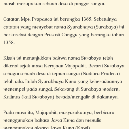
masih merupakan sebuah desa di pinggir sungai.
Catatan Mpu Prapanca ini berangka 1365. Sebetulnya
catatan yang menyebut nama Syurabhaya (Surabaya) ini
berkorelasi dengan Prasasti Canggu yang berangka tahun
1358.
Kisah ini menunjukkan bahwa nama Surabaya telah
dikenal sejak masa Kerajaan Majapahit. Berarti Surabaya
sebagai sebuah desa di tepian sungai (Naditira Pradeca)
telah ada. Itulah Syurabhaya Kuna yang keberadaannya
menempel pada sungai. Sekarang di Surabaya modern,
Kalimas (kali Surabaya) berada/mengalir di dalamnya.
Pada masa itu, Majapahit, masyarakatnya, berbicara
menggunakan bahasa Jawa Kuna dan menulis
menggunakan aksara Jawa Kuna (Kawi).