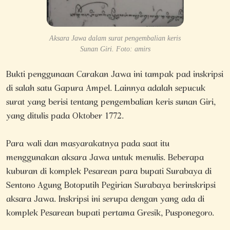
Aksara Jawa dalam surat pengembalian keris
Sunan Giri. Foto: amirs
Bukti penggunaan Carakan Jawa ini tampak pad inskripsi
di salah satu Gapura Ampel. Lainnya adalah sepucuk
surat yang berisi tentang pengembalian keris sunan Giri,
yang ditulis pada Oktober 1772.
Para wali dan masyarakatnya pada saat itu
menggunakan aksara Jawa untuk menulis. Beberapa
kuburan di komplek Pesarean para bupati Surabaya di
Sentono Agung Botoputih Pegirian Surabaya berinskripsi
aksara Jawa. Inskripsi ini serupa dengan yang ada di
komplek Pesarean bupati pertama Gresik, Pusponegoro.