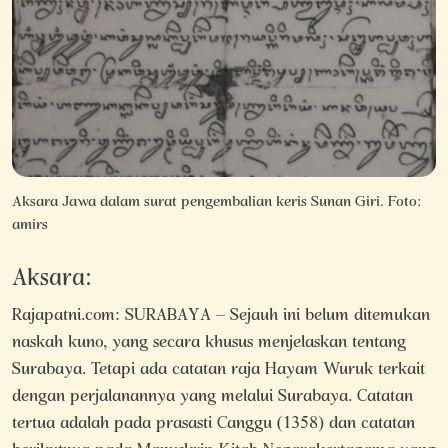
Aksara Jawa dalam surat pengembalian keris Sunan Giri. Foto:
amirs
Aksara:
Rajapatni.com: SURABAYA – Sejauh ini belum ditemukan
naskah kuno, yang secara khusus menjelaskan tentang
Surabaya. Tetapi ada catatan raja Hayam Wuruk terkait
dengan perjalanannya yang melalui Surabaya. Catatan
tertua adalah pada prasasti Canggu (1358) dan catatan