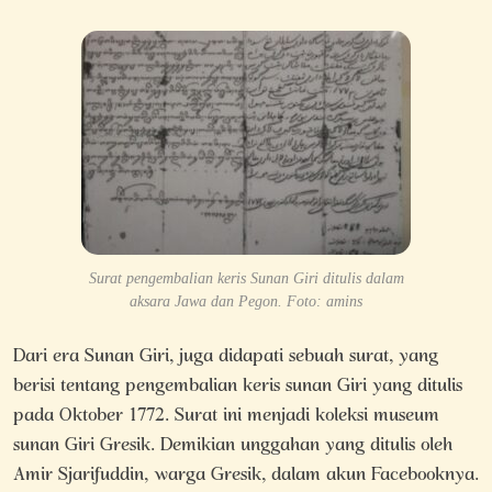
Surat pengembalian keris Sunan Giri ditulis dalam
aksara Jawa dan Pegon. Foto: amins
Dari era Sunan Giri, juga didapati sebuah surat, yang
berisi tentang pengembalian keris sunan Giri yang ditulis
pada Oktober 1772. Surat ini menjadi koleksi museum
sunan Giri Gresik. Demikian unggahan yang ditulis oleh
Amir Sjarifuddin, warga Gresik, dalam akun Facebooknya.