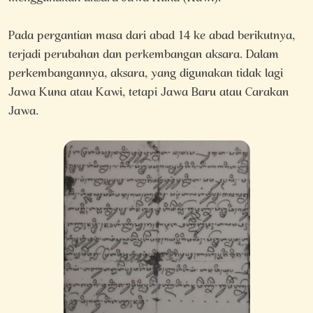
Pada pergantian masa dari abad 14 ke abad berikutnya,
terjadi perubahan dan perkembangan aksara. Dalam
perkembangannya, aksara, yang digunakan tidak lagi
Jawa Kuna atau Kawi, tetapi Jawa Baru atau Carakan
Jawa.