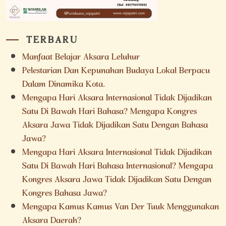
TERBARU
Manfaat Belajar Aksara Leluhur
Pelestarian Dan Kepunahan Budaya Lokal Berpacu
Dalam Dinamika Kota.
Mengapa Hari Aksara Internasional Tidak Dijadikan
Satu Di Bawah Hari Bahasa? Mengapa Kongres
Aksara Jawa Tidak Dijadikan Satu Dengan Bahasa
Jawa?
Mengapa Hari Aksara Internasional Tidak Dijadikan
Satu Di Bawah Hari Bahasa Internasional? Mengapa
Kongres Aksara Jawa Tidak Dijadikan Satu Dengan
Kongres Bahasa Jawa?
Mengapa Kamus Kamus Van Der Tuuk Menggunakan
Aksara Daerah?