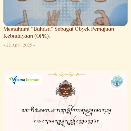
Memahami “Bahasa” Sebagai Obyek Pemajuan
Kebudayaan (OPK).
-
22 April 2025
-