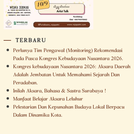
TERBARU
Perlunya Tim Pengawal (Monitoring) Rekomendasi
Pada Pasca Kongres Kebudayaan Nusantara 2026.
Kongres kebudayaan Nusantara 2026: Aksara Daerah
Adalah Jembatan Untuk Memahami Sejarah Dan
Peradaban.
Inilah Aksara, Bahasa & Sastra Surabaya !
Manfaat Belajar Aksara Leluhur
Pelestarian Dan Kepunahan Budaya Lokal Berpacu
Dalam Dinamika Kota.