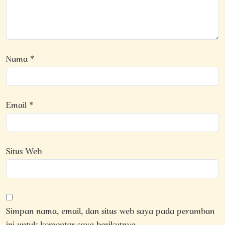
Nama
*
Email
*
Situs Web
Simpan nama, email, dan situs web saya pada peramban