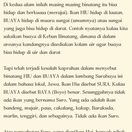
Di kedua alam inilah masing masing binatang itu bisa
hidup dan berkuasa (merajai). Ikan HIU hidup di lautan.
BUAYA hidup di muara sungai (umumnya) atau sungai
yang juga bisa hidup di darat. Contoh nyatanya kalau kita
saksikan buaya di Kebun Binatang, dimana di dalam
areanya kandangnya disediakan kolam air agar buaya
bisa hidup di air dan darat
Tapi telah terjadi kesalah kaprahan dalam menyebut
binatang HIU dan BUAYA dalam lambang Surabaya ini
dalam bahasa lokal, Jawa. Ikan Hiu disebut SURA. Kalau
BUAYA disebut BAYA (Boyo) benar. Sesungguhnya tidak
ada ikan yang bernama Suro. Yang ada adalah ikan
bandeng, mujair, paus, cakalang, kakap, Barakuda,
marlin, tenggiri, dan sebagainya. Tidak ada ikan Suro.