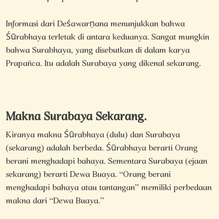
Informasi dari Deśawarṇana menunjukkan bahwa
Śūrabhaya terletak di antara keduanya. Sangat mungkin
bahwa Surabhaya, yang disebutkan di dalam karya
Prapañca. Itu adalah Surabaya yang dikenal sekarang.
Makna Surabaya Sekarang.
Kiranya makna Śūrabhaya (dulu) dan Surabaya
(sekarang) adalah berbeda. Śūrabhaya berarti Orang
berani menghadapi bahaya. Sementara Surabaya (ejaan
sekarang) berarti Dewa Buaya. “Orang berani
menghadapi bahaya atau tantangan” memiliki perbedaan
makna dari “Dewa Buaya.”