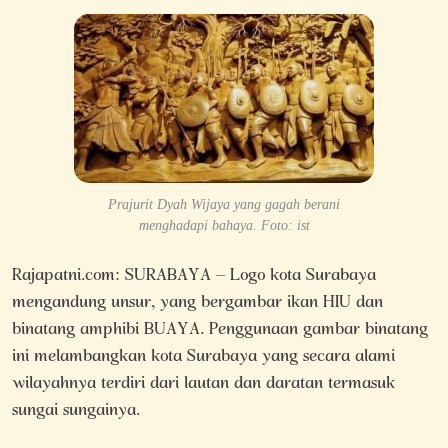
Prajurit Dyah Wijaya yang gagah berani
menghadapi bahaya. Foto: ist
Rajapatni.com: SURABAYA – Logo kota Surabaya
mengandung unsur, yang bergambar ikan HIU dan
binatang amphibi BUAYA. Penggunaan gambar binatang
ini melambangkan kota Surabaya yang secara alami
wilayahnya terdiri dari lautan dan daratan termasuk
sungai sungainya.