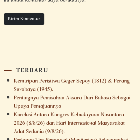
ini untuk komentar saya berikutnya.
TERBARU
Kemiripan Peristiwa Geger Sepoy (1812) & Perang
Surabaya (1945).
Pentingnya Pemisahan Aksara Dari Bahasa Sebagai
Upaya Pemajuannya
Korelasi Antara Kongres Kebudayaan Nusantara
2026 (8/8/26) dan Hari Internasional Masyarakat
Adat Sedunia (9/8/26).