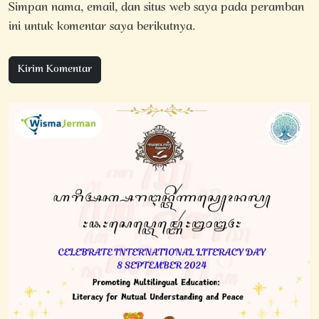
Simpan nama, email, dan situs web saya pada peramban
ini untuk komentar saya berikutnya.