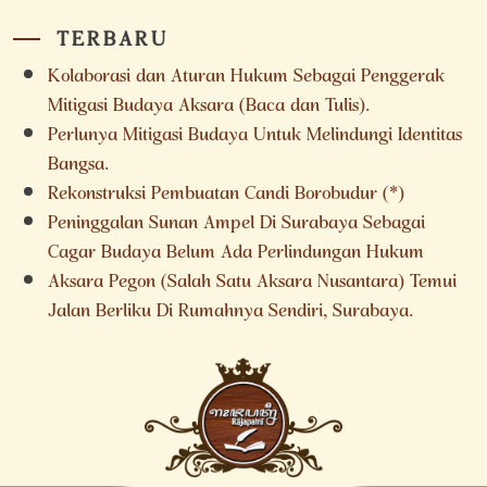
TERBARU
Kolaborasi dan Aturan Hukum Sebagai Penggerak
Mitigasi Budaya Aksara (Baca dan Tulis).
Perlunya Mitigasi Budaya Untuk Melindungi Identitas
Bangsa.
Rekonstruksi Pembuatan Candi Borobudur (*)
Peninggalan Sunan Ampel Di Surabaya Sebagai
Cagar Budaya Belum Ada Perlindungan Hukum
Aksara Pegon (Salah Satu Aksara Nusantara) Temui
Jalan Berliku Di Rumahnya Sendiri, Surabaya.