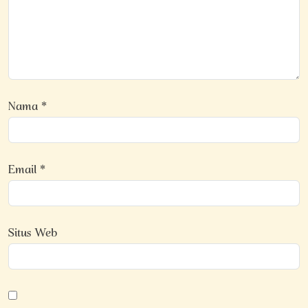
Nama
*
Email
*
Situs Web