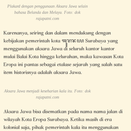
Plakard dengan penggunaan Aksara Jawa selain
bahasa Belanda dan Melayu. Foto: dok
rajapatni.com
Karenanya, seiring dan dalam mendukung dengan
kebijakan pemerintah kota ꦯꦸꦫꦨꦪ Surabaya yang
menggunakan aksara Jawa di seluruh kantor kantor
mulai Balai Kota hingga kelurahan, maka kawasan Kota
Eropa ini pantas sebagai etalase sejarah yang salah satu
item historisnya adalah aksara Jawa.
Aksara Jawa menjadi keseharian kala itu. Foto: dok
rajapatni.com
Aksara Jawa bisa disematkan pada nama nama jalan di
wilayah Kota Eropa Surabaya. Ketika masih di era
kolonial saja, pihak pemerintah kala itu menggunakan