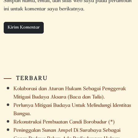
Simpan nama, email, dan situs web saya pada peramban
ini untuk komentar saya berikutnya.
TERBARU
Kolaborasi dan Aturan Hukum Sebagai Penggerak
Mitigasi Budaya Aksara (Baca dan Tulis).
Perlunya Mitigasi Budaya Untuk Melindungi Identitas
Bangsa.
Rekonstruksi Pembuatan Candi Borobudur (*)
Peninggalan Sunan Ampel Di Surabaya Sebagai