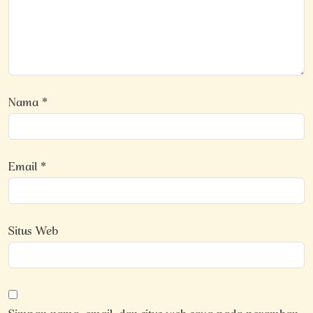
Nama
*
Email
*
Situs Web