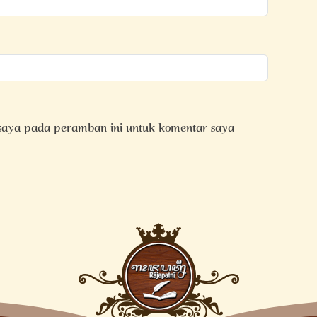
 saya pada peramban ini untuk komentar saya