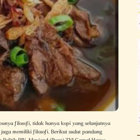
ya filosofi, tidak hanya kopi yang selanjutnya
juga memiliki filosofi. Berikut sudut pandang