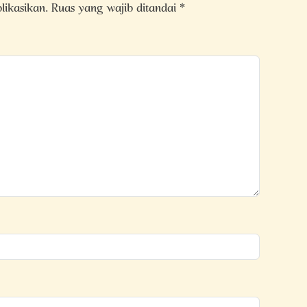
likasikan.
Ruas yang wajib ditandai
*