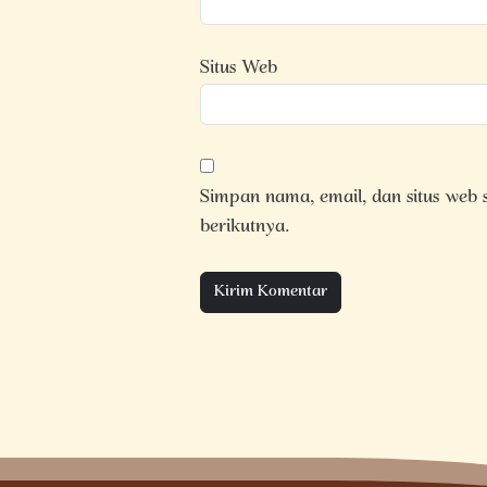
Situs Web
Simpan nama, email, dan situs web
berikutnya.