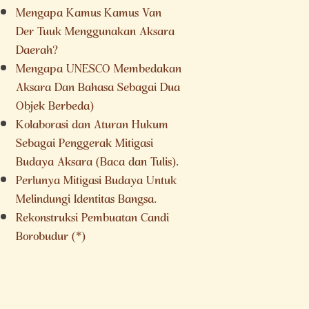
Mengapa Kamus Kamus Van
Der Tuuk Menggunakan Aksara
Daerah?
Mengapa UNESCO Membedakan
Aksara Dan Bahasa Sebagai Dua
Objek Berbeda)
Kolaborasi dan Aturan Hukum
Sebagai Penggerak Mitigasi
Budaya Aksara (Baca dan Tulis).
Perlunya Mitigasi Budaya Untuk
Melindungi Identitas Bangsa.
Rekonstruksi Pembuatan Candi
Borobudur (*)