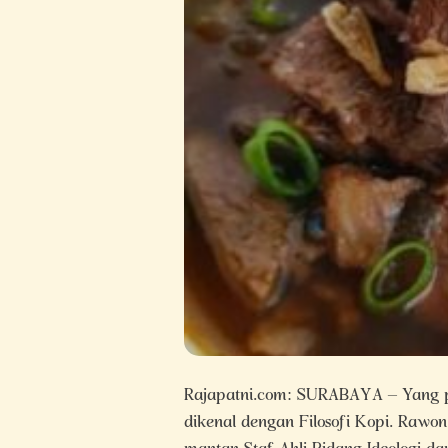
Rajapatni.com: SURABAYA – Yang pun
dikenal dengan Filosofi Kopi. Rawon 