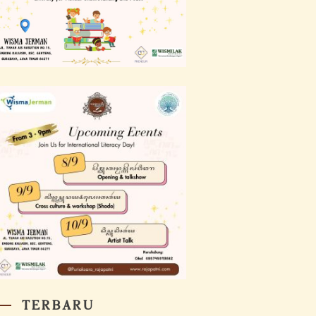
TERBARU