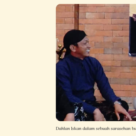
Dahlan Iskan dalam sebuah sarasehan bu