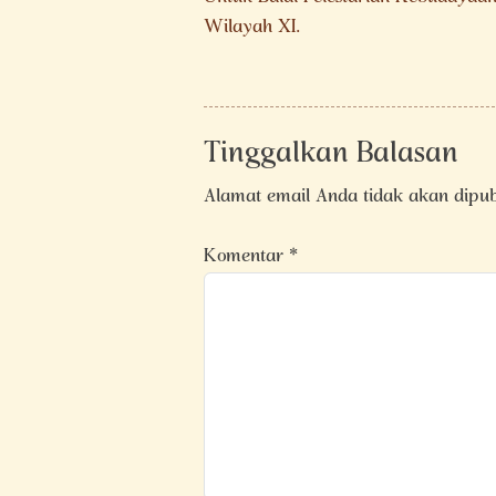
Wilayah XI.
Tinggalkan Balasan
Alamat email Anda tidak akan dipub
Komentar
*