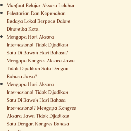
Manfaat Belajar Aksara Leluhur
Pelestarian Dan Kepunahan
Budaya Lokal Berpacu Dalam
Dinamika Kota.
Mengapa Hari Aksara
Internasional Tidak Dijadikan
Satu Di Bawah Hari Bahasa?
Mengapa Kongres Aksara Jawa
Tidak Dijadikan Satu Dengan
Bahasa Jawa?
Mengapa Hari Aksara
Internasional Tidak Dijadikan
Satu Di Bawah Hari Bahasa
Internasional? Mengapa Kongres
Aksara Jawa Tidak Dijadikan
Satu Dengan Kongres Bahasa