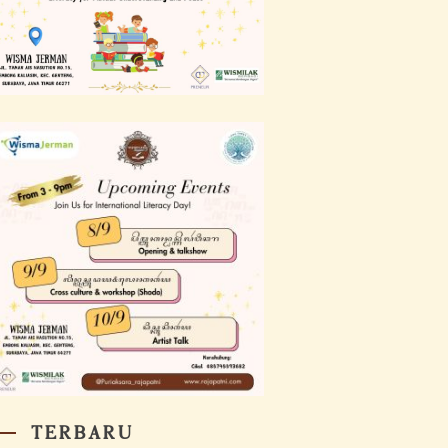
TERBARU