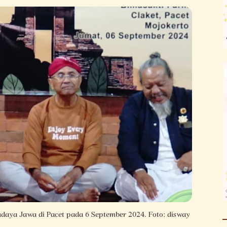
daya Jawa di Pacet pada 6 September 2024. Foto: disway