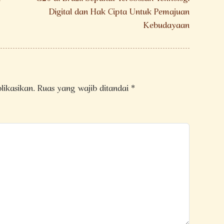
Digital dan Hak Cipta Untuk Pemajuan
Kebudayaan
likasikan.
Ruas yang wajib ditandai
*