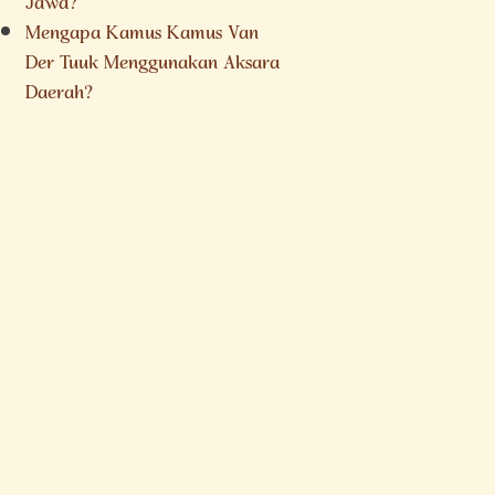
Jawa?
Mengapa Kamus Kamus Van
Der Tuuk Menggunakan Aksara
Daerah?