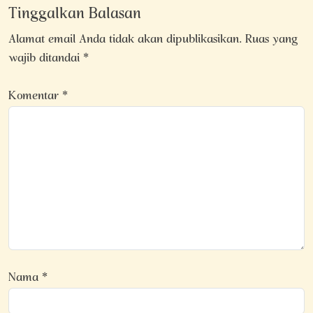
Tinggalkan Balasan
Alamat email Anda tidak akan dipublikasikan.
Ruas yang
wajib ditandai
*
Komentar
*
Nama
*