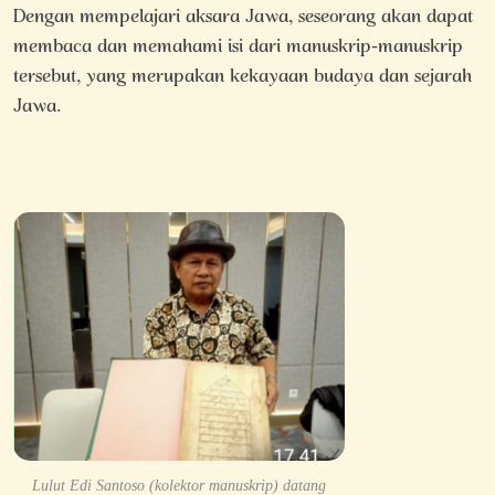
Dengan mempelajari aksara Jawa, seseorang akan dapat
membaca dan memahami isi dari manuskrip-manuskrip
tersebut, yang merupakan kekayaan budaya dan sejarah
Jawa.
Lulut Edi Santoso (kolektor manuskrip) datang