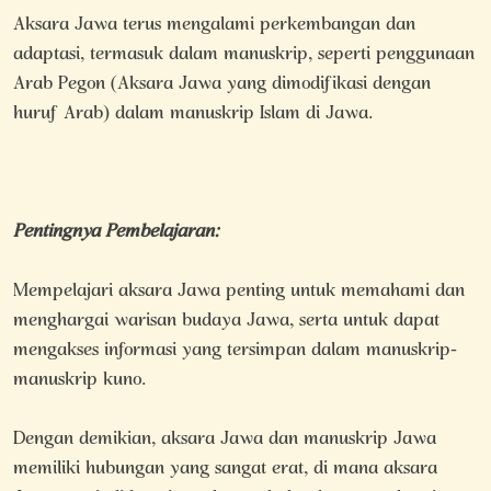
Aksara Jawa terus mengalami perkembangan dan
adaptasi, termasuk dalam manuskrip, seperti penggunaan
Arab Pegon (Aksara Jawa yang dimodifikasi dengan
huruf Arab) dalam manuskrip Islam di Jawa.
Pentingnya Pembelajaran:
Mempelajari aksara Jawa penting untuk memahami dan
menghargai warisan budaya Jawa, serta untuk dapat
mengakses informasi yang tersimpan dalam manuskrip-
manuskrip kuno.
Dengan demikian, aksara Jawa dan manuskrip Jawa
memiliki hubungan yang sangat erat, di mana aksara