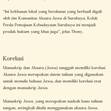
“Ini kekhasan lokal yang beralasan yang berhasil digali
oleh tim Komunitas Aksara Jawa di Surabaya. Kelak
Perda Pemajuan Kebudayaan Surabaya ini menjadi
produk hukum yang khas juga”, jelas Thony.
Korelasi
Manuskrip dan Aksara (Jawa) sungguh memiliki korelasi.
Aksara Jawa merupakan sistem tulisan yang digunakan
untuk menulis bahasa Jawa, dan memiliki korelasi erat
dengan manuskrip Jawa.
Manuskrip Jawa, yang merupakan naskah kuno tulisan
tangan, seringkali ditulis menggunakan aksara Jawa.