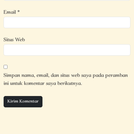
Email
*
Situs Web
Simpan nama, email, dan situs web saya pada peramban
ini untuk komentar saya berikutnya.