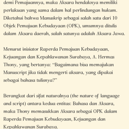
demi Pemajuannya, maka Aksara hendaknya memiliki
perlakuan yang sama dalam hal perlindungan hukum.
Diketahui bahwa Manuskrip sebagai salah satu dari 10
Objek Pemajuan Kebudayaan (OPK), umumnya ditulis
dalam Aksara daerah, salah satunya adalah Aksara Jawa.
Menurut inisiator Raperda Pemajuan Kebudayaan,
Kejuangan dan Kepahlawanan Surabaya, A. Hermas
Thony, yang bertanya: “Bagaimana bisa memajukan
Manuscript jika tidak mengerti aksara, yang dipakai
sebagai bahasa tulisnya?”
Berangkat dari sifat naturalnya (the nature of language
and script) antara kedua entitas: Bahasa dan Aksara,
maka Thony memasukkan Aksara sebagai OPK dalam
Raperda Pemajuan Kebudayaan, Kejuangan dan
Kepahlawanan Surabaya.