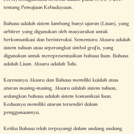
tentang Pemajuan Kebudayaan.
Bahasa adalah sistem lambang bunyi ujaran (Lisan), yang
arbitrer yang digunakan oleh masyarakat untuk
berkomunikasi dan berinteraksi. Sementara Aksara adalah
sistem tulisan atau seperangkat simbol grafis, yang
digunakan untuk merepresentasikan bahasa lisan. Bahasa
adalah Lisan. Aksara adalah Tulis.
Karenanya Aksara dan Bahasa memiliki kaidah atau
aturan masing-masing. Aksara adalah sistem tulisan,
sedangkan bahasa adalah sistem komunikasi lisan.
Keduanya memiliki aturan tersendiri dalam
penggunaannya.
Ketika Bahasa telah terpayungi dalam undang undang