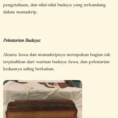
pengetahuan, dan nilai-nilai budaya yang terkandung
dalam manuskrip.
Pelestarian Budaya:
Aksara Jawa dan manuskripnya merupakan bagian tak
terpisahkan dari warisan budaya Jawa, dan pelestarian
keduanya saling berkaitan.