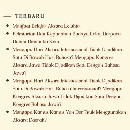
TERBARU
Manfaat Belajar Aksara Leluhur
Pelestarian Dan Kepunahan Budaya Lokal Berpacu
Dalam Dinamika Kota.
Mengapa Hari Aksara Internasional Tidak Dijadikan
Satu Di Bawah Hari Bahasa? Mengapa Kongres
Aksara Jawa Tidak Dijadikan Satu Dengan Bahasa
Jawa?
Mengapa Hari Aksara Internasional Tidak Dijadikan
Satu Di Bawah Hari Bahasa Internasional? Mengapa
Kongres Aksara Jawa Tidak Dijadikan Satu Dengan
Kongres Bahasa Jawa?
Mengapa Kamus Kamus Van Der Tuuk Menggunakan
Aksara Daerah?