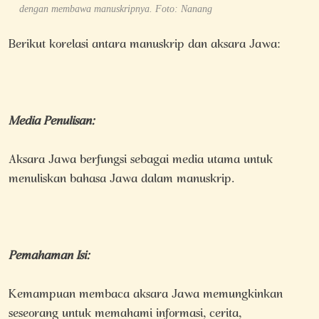
dengan membawa manuskripnya. Foto: Nanang
Berikut korelasi antara manuskrip dan aksara Jawa:
Media Penulisan:
Aksara Jawa berfungsi sebagai media utama untuk
menuliskan bahasa Jawa dalam manuskrip.
Pemahaman Isi:
Kemampuan membaca aksara Jawa memungkinkan
seseorang untuk memahami informasi, cerita,