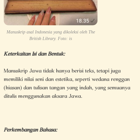
Manuskrip asal Indonesia yang dikoleksi oleh The
British Library. Foto: is
Keterkaitan Isi dan Bentuk:
Manuskrip Jawa tidak hanya berisi teks, tetapi juga
memiliki nilai seni dan estetika, seperti wedana renggan
(hiasan) dan tulisan tangan yang indah, yang semuanya
ditulis menggunakan aksara Jawa.
Perkembangan Bahasa: