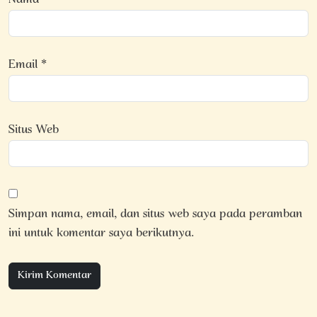
Nama
*
Email
*
Situs Web
Simpan nama, email, dan situs web saya pada peramban
ini untuk komentar saya berikutnya.