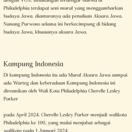
dengan VOA. Belakangan terdengar bahwa di
Philadelphia terdapat seni mural yang menggambarkan
budaya Jawa. diantaranya ada penulisan Aksara Jawa.
Nanang Purwono selama ini berkecimpung di bidang
budaya Jawa, khususnya aksara Jawa.
Kampung Indonesia
Di kampung Indonesia itu ada Mural Aksara Jawa sampai
ada Warteg dan keberadaan Kampung Indonesia ini
diresmikan oleh Wali Kota Philadelphia Cherelle Lesley
Parker
pada April 2024. Cherelle Lesley Parker menjadi walikota
Philadelphia ke 100, yang mulai menjabat sebagai
walikota pada 1 Januari 2024.