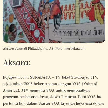
Aksara Jawa di Philadelphia, AS. Foto: merdeka,com
Aksara:
Rajapatni.com: SURABAYA – TV lokal Surabaya, JTV,
sejak tahun 2003 bekerja sama dengan VOA (Voice of
America). JTV meminta VOA untuk membuatkan
program berbahasa Jawa, Jawa Timuran. Buat VOA itu
pertama kali dalam Siaran VOA layanan Indonesia dalam