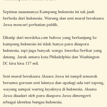
Sepintas suasananya Kampung Indonesia ini tak jauh
berbeda dari Indonesia. Warung dan seni mural beraksara
Jawa mencuri perhatian publik.
Dikutip dari merdeka.com bahwa yang berkunjung ke
kampung Indonesia ini tidak hanya para diaspora
Indonesia, tapi juga banyak warga Amerika Serikat yang
datang. Jarak antara kota Philadelphia dan Washington
DC kira kira 137 mil.
Seni mural beraksara Aksara Jawa ini tampil semarak
bersama goresan seni lainnya dan apalagi ada tari topeng,
wayang sampai warteg layaknya di Indonesia. Aksara
Jawa disadari oleh para diaspora Jawa dimengerti
sebagai identitas bangsa Indonesia.