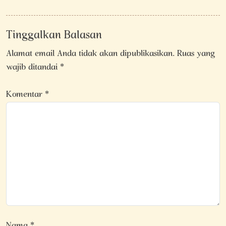
Tinggalkan Balasan
Alamat email Anda tidak akan dipublikasikan.
Ruas yang
wajib ditandai
*
Komentar
*