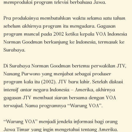
memproduksi program televisi berbahasa Jawa.
Pra produksinya membutuhkan waktu selama satu tahun
sebelum akhirnya program itu mengudara. Gagasan
program muncul pada 2002 ketika kepala VOA Indonesia
Norman Goodman berkunjung ke Indonesia, termasuk ke
Surabaya.
Di Surabaya Norman Goodman bertemu perwakilan JTV,
Nanang Purwono yang menjabat sebagai produser
program kala itu (2002). JTV baru lahir. Setelah diskusi
intensif antar negara Indonesia – Amerika, akhirnya
gagasan JTV membuat siaran bersama dengan VOA
terwujud. Nama programnya “Warung VOA”.
“Warung VOA” menjadi jendela informasi bagi orang
Jawa Timur yang ingin mengetahui tentang Amerika.