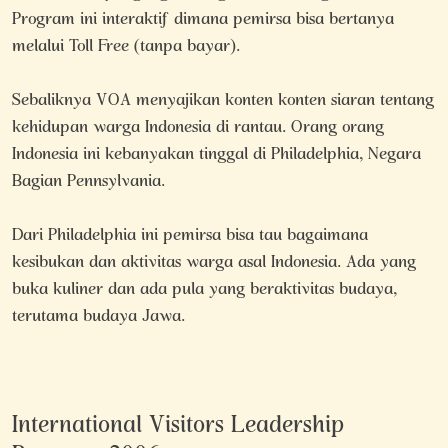
Program ini interaktif dimana pemirsa bisa bertanya
melalui Toll Free (tanpa bayar).
Sebaliknya VOA menyajikan konten konten siaran tentang
kehidupan warga Indonesia di rantau. Orang orang
Indonesia ini kebanyakan tinggal di Philadelphia, Negara
Bagian Pennsylvania.
Dari Philadelphia ini pemirsa bisa tau bagaimana
kesibukan dan aktivitas warga asal Indonesia. Ada yang
buka kuliner dan ada pula yang beraktivitas budaya,
terutama budaya Jawa.
International Visitors Leadership