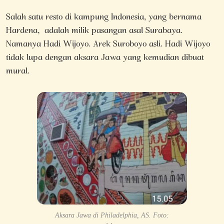
Salah satu resto di kampung Indonesia, yang bernama
Hardena, adalah milik pasangan asal Surabaya.
Namanya Hadi Wijoyo. Arek Suroboyo asli. Hadi Wijoyo
tidak lupa dengan aksara Jawa yang kemudian dibuat
mural.
Aksara Jawa di Philadelphia, AS. Foto: