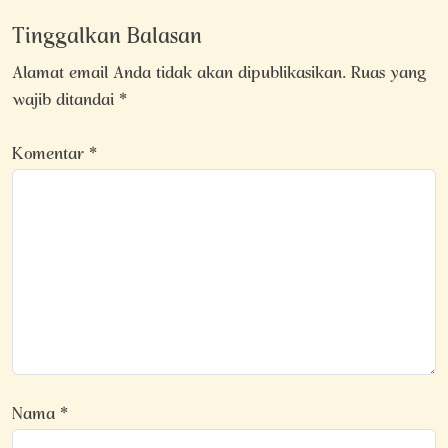
Tinggalkan Balasan
Alamat email Anda tidak akan dipublikasikan.
Ruas yang
wajib ditandai
*
Komentar
*
Nama
*