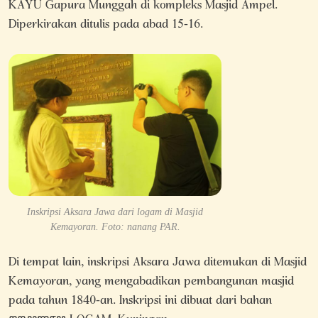
KAYU Gapura Munggah di kompleks Masjid Ampel.
Diperkirakan ditulis pada abad 15-16.
Inskripsi Aksara Jawa dari logam di Masjid
Kemayoran. Foto: nanang PAR.
Di tempat lain, inskripsi Aksara Jawa ditemukan di Masjid
Kemayoran, yang mengabadikan pembangunan masjid
pada tahun 1840-an. Inskripsi ini dibuat dari bahan