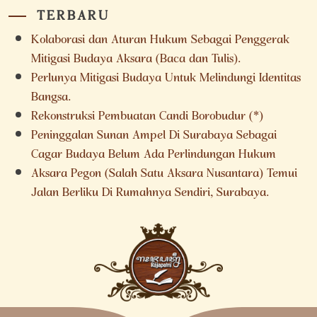
TERBARU
Kolaborasi dan Aturan Hukum Sebagai Penggerak
Mitigasi Budaya Aksara (Baca dan Tulis).
Perlunya Mitigasi Budaya Untuk Melindungi Identitas
Bangsa.
Rekonstruksi Pembuatan Candi Borobudur (*)
Peninggalan Sunan Ampel Di Surabaya Sebagai
Cagar Budaya Belum Ada Perlindungan Hukum
Aksara Pegon (Salah Satu Aksara Nusantara) Temui
Jalan Berliku Di Rumahnya Sendiri, Surabaya.