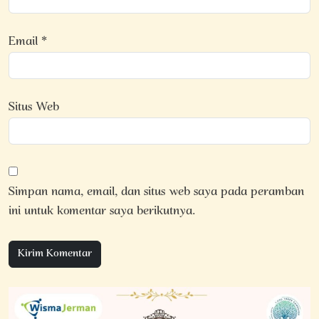
Email
*
Situs Web
Simpan nama, email, dan situs web saya pada peramban
ini untuk komentar saya berikutnya.