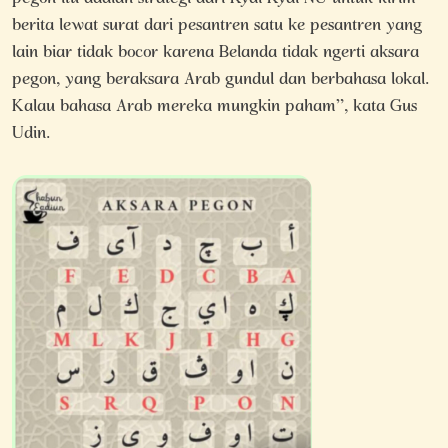
berita lewat surat dari pesantren satu ke pesantren yang
lain biar tidak bocor karena Belanda tidak ngerti aksara
pegon, yang beraksara Arab gundul dan berbahasa lokal.
Kalau bahasa Arab mereka mungkin paham”, kata Gus
Udin.