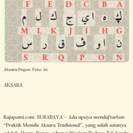
Aksara Pegon. Foto: ist
AKSARA
Rajapatni.com: SURABAYA – Ada upaya mendaftarkan
“Praktik Menulis Aksara Tradisional”, yang salah satunya