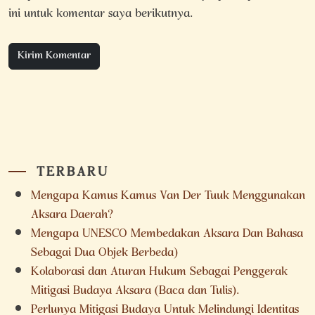
ini untuk komentar saya berikutnya.
TERBARU
Mengapa Kamus Kamus Van Der Tuuk Menggunakan
Aksara Daerah?
Mengapa UNESCO Membedakan Aksara Dan Bahasa
Sebagai Dua Objek Berbeda)
Kolaborasi dan Aturan Hukum Sebagai Penggerak
Mitigasi Budaya Aksara (Baca dan Tulis).
Perlunya Mitigasi Budaya Untuk Melindungi Identitas