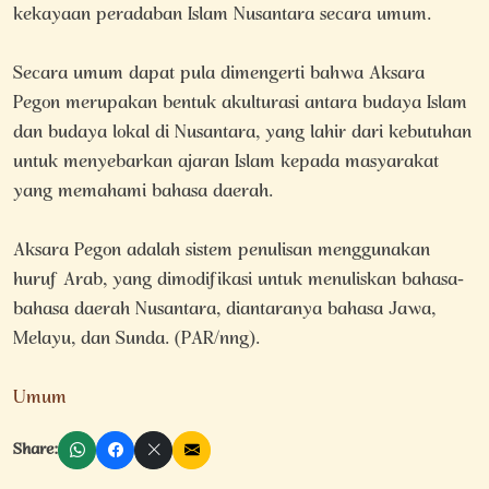
kekayaan peradaban Islam Nusantara secara umum.
Secara umum dapat pula dimengerti bahwa Aksara
Pegon merupakan bentuk akulturasi antara budaya Islam
dan budaya lokal di Nusantara, yang lahir dari kebutuhan
untuk menyebarkan ajaran Islam kepada masyarakat
yang memahami bahasa daerah.
Aksara Pegon adalah sistem penulisan menggunakan
huruf Arab, yang dimodifikasi untuk menuliskan bahasa-
bahasa daerah Nusantara, diantaranya bahasa Jawa,
Melayu, dan Sunda. (PAR/nng).
Umum
Share: