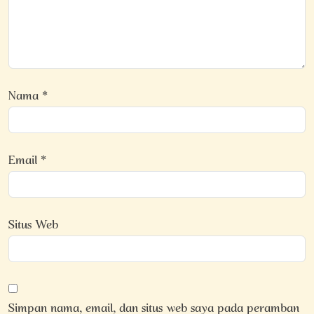
Nama
*
Email
*
Situs Web
Simpan nama, email, dan situs web saya pada peramban