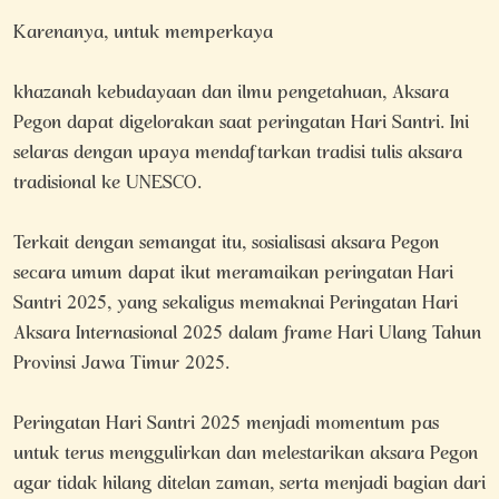
Karenanya, untuk memperkaya
khazanah kebudayaan dan ilmu pengetahuan, Aksara
Pegon dapat digelorakan saat peringatan Hari Santri. Ini
selaras dengan upaya mendaftarkan tradisi tulis aksara
tradisional ke UNESCO.
Terkait dengan semangat itu, sosialisasi aksara Pegon
secara umum dapat ikut meramaikan peringatan Hari
Santri 2025, yang sekaligus memaknai Peringatan Hari
Aksara Internasional 2025 dalam frame Hari Ulang Tahun
Provinsi Jawa Timur 2025.
Peringatan Hari Santri 2025 menjadi momentum pas
untuk terus menggulirkan dan melestarikan aksara Pegon
agar tidak hilang ditelan zaman, serta menjadi bagian dari