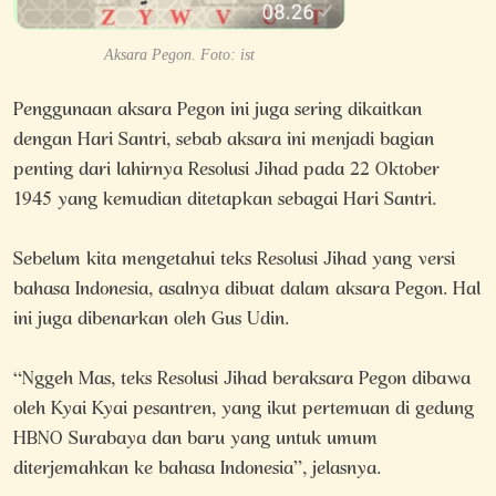
Aksara Pegon. Foto: ist
Penggunaan aksara Pegon ini juga sering dikaitkan
dengan Hari Santri, sebab aksara ini menjadi bagian
penting dari lahirnya Resolusi Jihad pada 22 Oktober
1945 yang kemudian ditetapkan sebagai Hari Santri.
Sebelum kita mengetahui teks Resolusi Jihad yang versi
bahasa Indonesia, asalnya dibuat dalam aksara Pegon. Hal
ini juga dibenarkan oleh Gus Udin.
“Nggeh Mas, teks Resolusi Jihad beraksara Pegon dibawa
oleh Kyai Kyai pesantren, yang ikut pertemuan di gedung
HBNO Surabaya dan baru yang untuk umum
diterjemahkan ke bahasa Indonesia”, jelasnya.