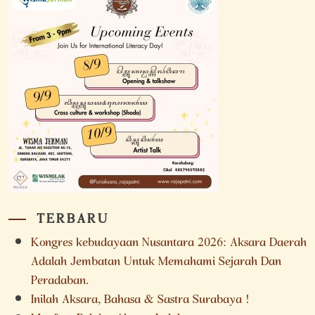
TERBARU
Kongres kebudayaan Nusantara 2026: Aksara Daerah
Adalah Jembatan Untuk Memahami Sejarah Dan
Peradaban.
Inilah Aksara, Bahasa & Sastra Surabaya !