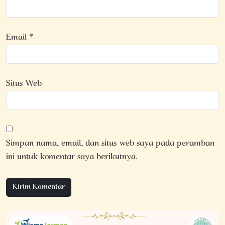
Email
*
Situs Web
Simpan nama, email, dan situs web saya pada peramban
ini untuk komentar saya berikutnya.