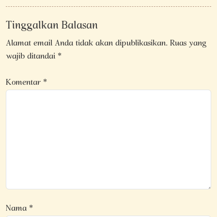
Tinggalkan Balasan
Alamat email Anda tidak akan dipublikasikan.
Ruas yang
wajib ditandai
*
Komentar
*
Nama
*