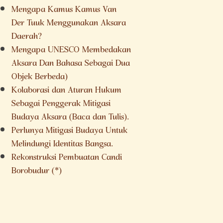
Mengapa Kamus Kamus Van
Der Tuuk Menggunakan Aksara
Daerah?
Mengapa UNESCO Membedakan
Aksara Dan Bahasa Sebagai Dua
Objek Berbeda)
Kolaborasi dan Aturan Hukum
Sebagai Penggerak Mitigasi
Budaya Aksara (Baca dan Tulis).
Perlunya Mitigasi Budaya Untuk
Melindungi Identitas Bangsa.
Rekonstruksi Pembuatan Candi
Borobudur (*)