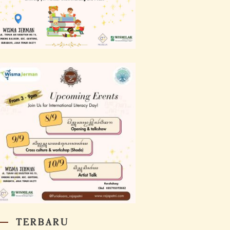
TERBARU