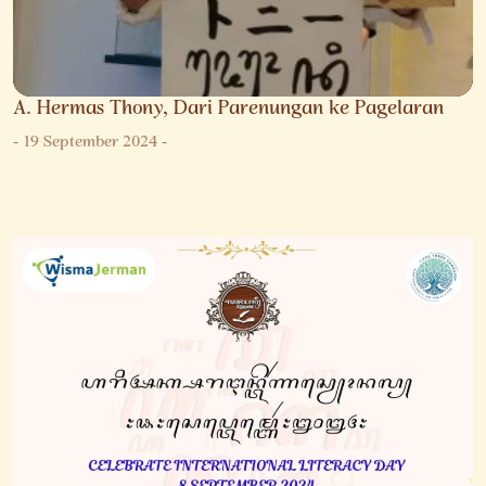
A. Hermas Thony, Dari Parenungan ke Pagelaran
-
19 September 2024
-