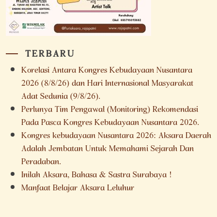
TERBARU
Korelasi Antara Kongres Kebudayaan Nusantara
2026 (8/8/26) dan Hari Internasional Masyarakat
Adat Sedunia (9/8/26).
Perlunya Tim Pengawal (Monitoring) Rekomendasi
Pada Pasca Kongres Kebudayaan Nusantara 2026.
Kongres kebudayaan Nusantara 2026: Aksara Daerah
Adalah Jembatan Untuk Memahami Sejarah Dan
Peradaban.
Inilah Aksara, Bahasa & Sastra Surabaya !
Manfaat Belajar Aksara Leluhur