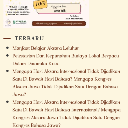
TERBARU
Manfaat Belajar Aksara Leluhur
Pelestarian Dan Kepunahan Budaya Lokal Berpacu
Dalam Dinamika Kota.
Mengapa Hari Aksara Internasional Tidak Dijadikan
Satu Di Bawah Hari Bahasa? Mengapa Kongres
Aksara Jawa Tidak Dijadikan Satu Dengan Bahasa
Jawa?
Mengapa Hari Aksara Internasional Tidak Dijadikan
Satu Di Bawah Hari Bahasa Internasional? Mengapa
Kongres Aksara Jawa Tidak Dijadikan Satu Dengan
Kongres Bahasa Jawa?