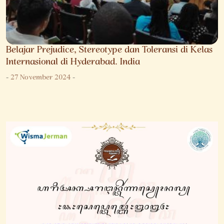
Belajar Prejudice, Stereotype dan Toleransi di Kelas
Internasional di Hyderabad. India
-
27 November 2024
-