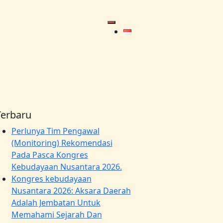
Terbaru
Perlunya Tim Pengawal
(Monitoring) Rekomendasi
Pada Pasca Kongres
Kebudayaan Nusantara 2026.
Kongres kebudayaan
Nusantara 2026: Aksara Daerah
Adalah Jembatan Untuk
Memahami Sejarah Dan