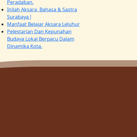
Peradaban.
Inilah Aksara, Bahasa & Sastra
Surabaya !
Manfaat Belajar Aksara Leluhur
Pelestarian Dan Kepunahan
Budaya Lokal Berpacu Dalam
Dinamika Kota.