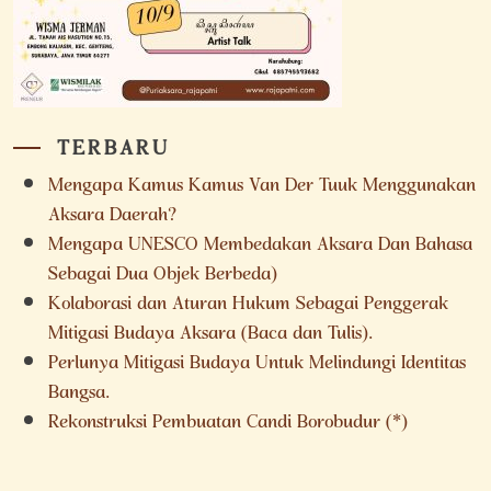
TERBARU
Mengapa Kamus Kamus Van Der Tuuk Menggunakan
Aksara Daerah?
Mengapa UNESCO Membedakan Aksara Dan Bahasa
Sebagai Dua Objek Berbeda)
Kolaborasi dan Aturan Hukum Sebagai Penggerak
Mitigasi Budaya Aksara (Baca dan Tulis).
Perlunya Mitigasi Budaya Untuk Melindungi Identitas
Bangsa.
Rekonstruksi Pembuatan Candi Borobudur (*)