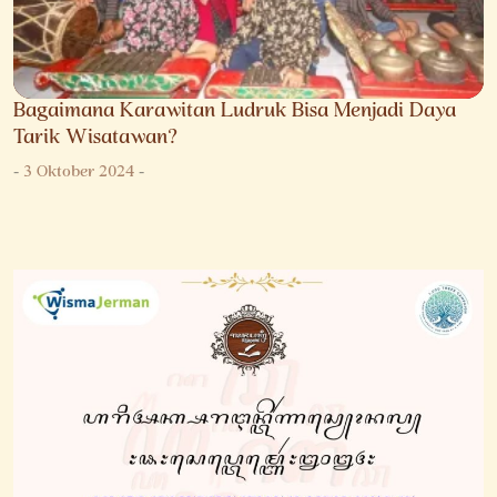
Bagaimana Karawitan Ludruk Bisa Menjadi Daya
Tarik Wisatawan?
-
3 Oktober 2024
-