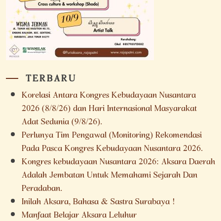
TERBARU
Korelasi Antara Kongres Kebudayaan Nusantara
2026 (8/8/26) dan Hari Internasional Masyarakat
Adat Sedunia (9/8/26).
Perlunya Tim Pengawal (Monitoring) Rekomendasi
Pada Pasca Kongres Kebudayaan Nusantara 2026.
Kongres kebudayaan Nusantara 2026: Aksara Daerah
Adalah Jembatan Untuk Memahami Sejarah Dan
Peradaban.
Inilah Aksara, Bahasa & Sastra Surabaya !
Manfaat Belajar Aksara Leluhur