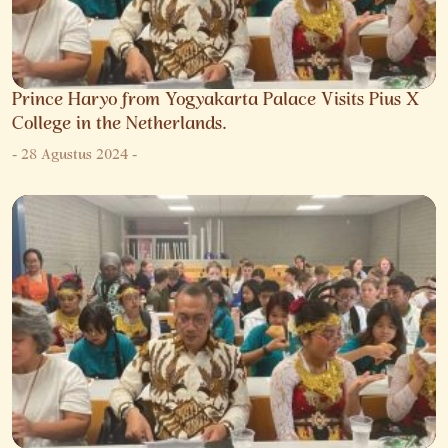
Prince Haryo from Yogyakarta Palace Visits Pius X
College in the Netherlands.
-
28 Agustus 2024
-