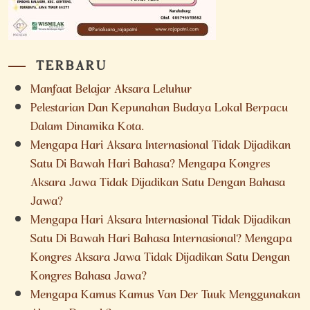
TERBARU
Manfaat Belajar Aksara Leluhur
Pelestarian Dan Kepunahan Budaya Lokal Berpacu
Dalam Dinamika Kota.
Mengapa Hari Aksara Internasional Tidak Dijadikan
Satu Di Bawah Hari Bahasa? Mengapa Kongres
Aksara Jawa Tidak Dijadikan Satu Dengan Bahasa
Jawa?
Mengapa Hari Aksara Internasional Tidak Dijadikan
Satu Di Bawah Hari Bahasa Internasional? Mengapa
Kongres Aksara Jawa Tidak Dijadikan Satu Dengan
Kongres Bahasa Jawa?
Mengapa Kamus Kamus Van Der Tuuk Menggunakan