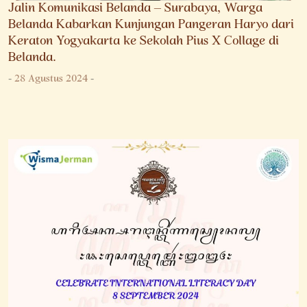
Jalin Komunikasi Belanda – Surabaya, Warga
Belanda Kabarkan Kunjungan Pangeran Haryo dari
Keraton Yogyakarta ke Sekolah Pius X Collage di
Belanda.
-
28 Agustus 2024
-