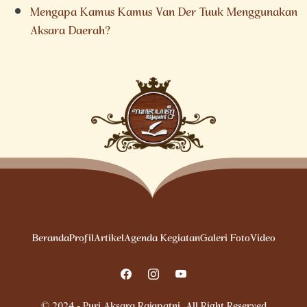
Mengapa Kamus Kamus Van Der Tuuk Menggunakan
Aksara Daerah?
Beranda
Profil
Artikel
Agenda Kegiatan
Galeri Foto
Video
© 2024 - Puri Aksara Rajapatni. All Right Reserved