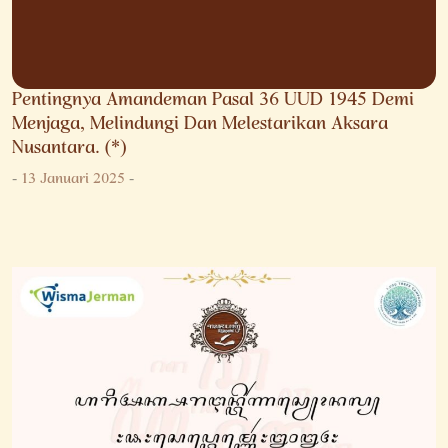
Pentingnya Amandeman Pasal 36 UUD 1945 Demi
Menjaga, Melindungi Dan Melestarikan Aksara
Nusantara. (*)
-
13 Januari 2025
-