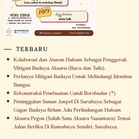
TERBARU
Kolaborasi dan Aturan Hukum Sebagai Penggerak
Mitigasi Budaya Aksara (Baca dan Tulis).
Perlunya Mitigasi Budaya Untuk Melindungi Identitas
Bangsa.
Rekonstruksi Pembuatan Candi Borobudur (*)
Peninggalan Sunan Ampel Di Surabaya Sebagai
Cagar Budaya Belum Ada Perlindungan Hukum
Aksara Pegon (Salah Satu Aksara Nusantara) Temui
Jalan Berliku Di Rumahnya Sendiri, Surabaya.