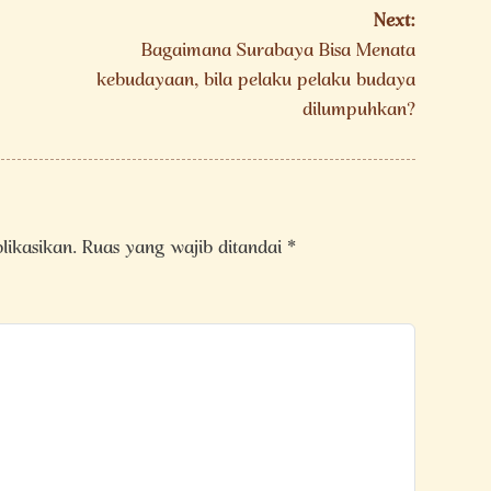
Next:
Bagaimana Surabaya Bisa Menata
kebudayaan, bila pelaku pelaku budaya
dilumpuhkan?
likasikan.
Ruas yang wajib ditandai
*