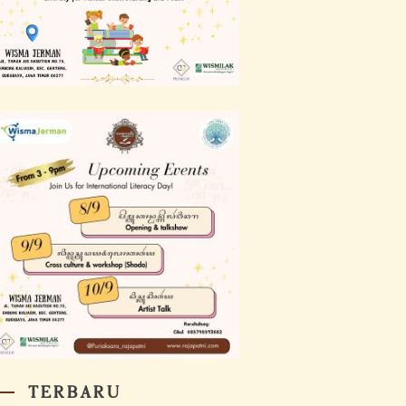
TERBARU