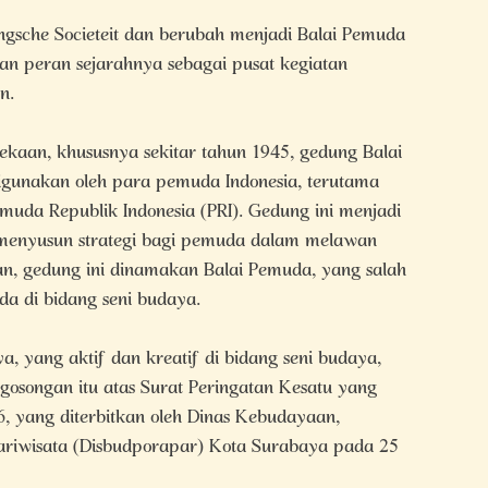
sche Societeit dan berubah menjadi Balai Pemuda
n peran sejarahnya sebagai pusat kegiatan
n.
aan, khususnya sekitar tahun 1945, gedung Balai
igunakan oleh para pemuda Indonesia, terutama
muda Republik Indonesia (PRI). Gedung ini menjadi
 menyusun strategi bagi pemuda dalam melawan
n, gedung ini dinamakan Balai Pemuda, yang salah
a di bidang seni budaya.
, yang aktif dan kreatif di bidang seni budaya,
gosongan itu atas Surat Peringatan Kesatu yang
, yang diterbitkan oleh Dinas Kebudayaan,
riwisata (Disbudporapar) Kota Surabaya pada 25