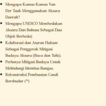
Mengapa Kamus Kamus Van
Der Tuuk Menggunakan Aksara
Daerah?
Mengapa UNESCO Membedakan
Aksara Dan Bahasa Sebagai Dua
Objek Berbeda)
Kolaborasi dan Aturan Hukum
Sebagai Penggerak Mitigasi
Budaya Aksara (Baca dan Tulis).
Perlunya Mitigasi Budaya Untuk
Melindungi Identitas Bangsa.
Rekonstruksi Pembuatan Candi
Borobudur (*)