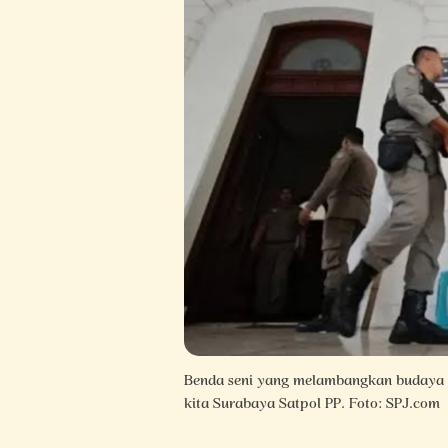
Benda seni yang melambangkan budaya S
kita Surabaya Satpol PP. Foto: SPJ.com