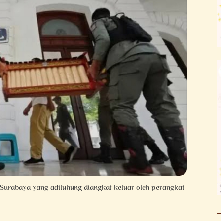
urabaya yang adiluhung diangkat keluar oleh perangkat