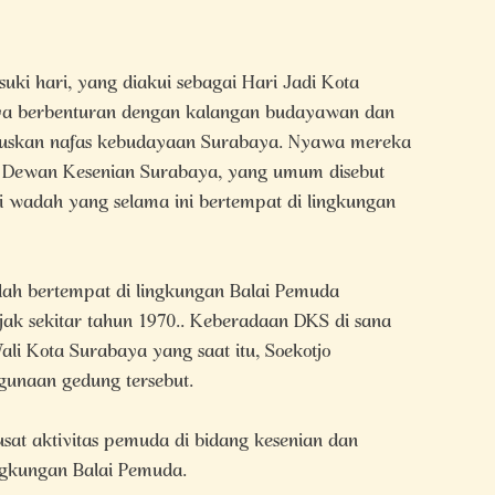
i hari, yang diakui sebagai Hari Jadi Kota
ya berbenturan dengan kalangan budayawan dan
buskan nafas kebudayaan Surabaya. Nyawa mereka
h Dewan Kesenian Surabaya, yang umum disebut
 wadah yang selama ini bertempat di lingkungan
ah bertempat di lingkungan Balai Pemuda
jak sekitar tahun 1970.. Keberadaan DKS di sana
i Kota Surabaya yang saat itu, Soekotjo
gunaan gedung tersebut.
sat aktivitas pemuda di bidang kesenian dan
ngkungan Balai Pemuda.