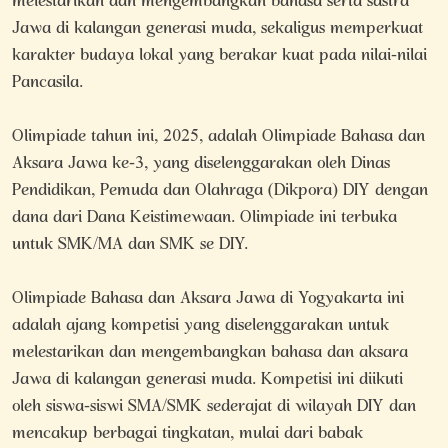
melestarikan dan mengembangkan bahasa serta sastra
Jawa di kalangan generasi muda, sekaligus memperkuat
karakter budaya lokal yang berakar kuat pada nilai-nilai
Pancasila.
Olimpiade tahun ini, 2025, adalah Olimpiade Bahasa dan
Aksara Jawa ke-3, yang diselenggarakan oleh Dinas
Pendidikan, Pemuda dan Olahraga (Dikpora) DIY dengan
dana dari Dana Keistimewaan. Olimpiade ini terbuka
untuk SMK/MA dan SMK se DIY.
Olimpiade Bahasa dan Aksara Jawa di Yogyakarta ini
adalah ajang kompetisi yang diselenggarakan untuk
melestarikan dan mengembangkan bahasa dan aksara
Jawa di kalangan generasi muda. Kompetisi ini diikuti
oleh siswa-siswi SMA/SMK sederajat di wilayah DIY dan
mencakup berbagai tingkatan, mulai dari babak