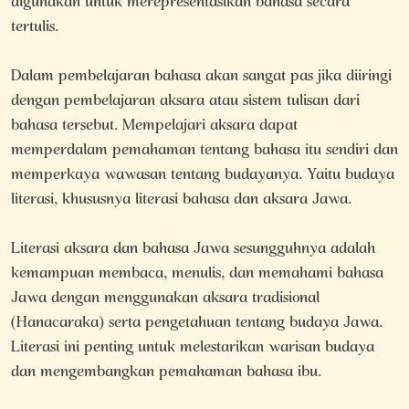
digunakan untuk merepresentasikan bahasa secara
tertulis.
Dalam pembelajaran bahasa akan sangat pas jika diiringi
dengan pembelajaran aksara atau sistem tulisan dari
bahasa tersebut. Mempelajari aksara dapat
memperdalam pemahaman tentang bahasa itu sendiri dan
memperkaya wawasan tentang budayanya. Yaitu budaya
literasi, khususnya literasi bahasa dan aksara Jawa.
Literasi aksara dan bahasa Jawa sesungguhnya adalah
kemampuan membaca, menulis, dan memahami bahasa
Jawa dengan menggunakan aksara tradisional
(Hanacaraka) serta pengetahuan tentang budaya Jawa.
Literasi ini penting untuk melestarikan warisan budaya
dan mengembangkan pemahaman bahasa ibu.