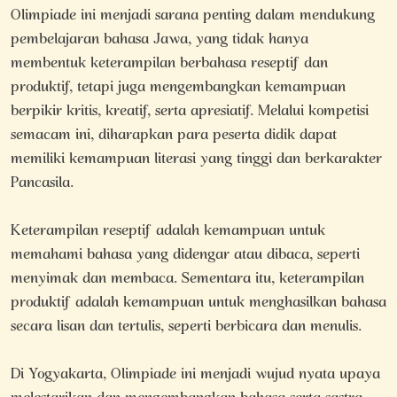
Olimpiade ini menjadi sarana penting dalam mendukung
pembelajaran bahasa Jawa, yang tidak hanya
membentuk keterampilan berbahasa reseptif dan
produktif, tetapi juga mengembangkan kemampuan
berpikir kritis, kreatif, serta apresiatif. Melalui kompetisi
semacam ini, diharapkan para peserta didik dapat
memiliki kemampuan literasi yang tinggi dan berkarakter
Pancasila.
Keterampilan reseptif adalah kemampuan untuk
memahami bahasa yang didengar atau dibaca, seperti
menyimak dan membaca. Sementara itu, keterampilan
produktif adalah kemampuan untuk menghasilkan bahasa
secara lisan dan tertulis, seperti berbicara dan menulis.
Di Yogyakarta, Olimpiade ini menjadi wujud nyata upaya