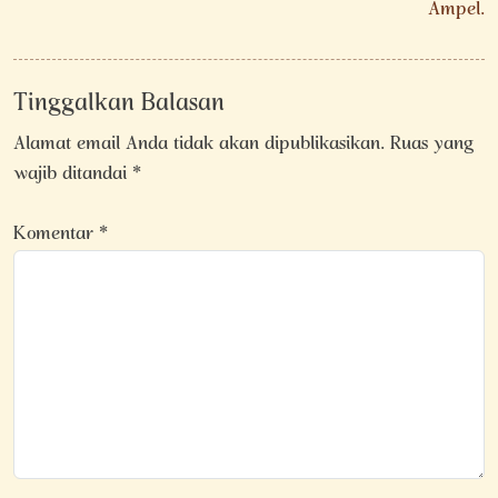
Ampel.
Tinggalkan Balasan
Alamat email Anda tidak akan dipublikasikan.
Ruas yang
wajib ditandai
*
Komentar
*