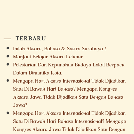
TERBARU
Inilah Aksara, Bahasa & Sastra Surabaya !
Manfaat Belajar Aksara Leluhur
Pelestarian Dan Kepunahan Budaya Lokal Berpacu
Dalam Dinamika Kota.
Mengapa Hari Aksara Internasional Tidak Dijadikan
Satu Di Bawah Hari Bahasa? Mengapa Kongres
Aksara Jawa Tidak Dijadikan Satu Dengan Bahasa
Jawa?
Mengapa Hari Aksara Internasional Tidak Dijadikan
Satu Di Bawah Hari Bahasa Internasional? Mengapa
Kongres Aksara Jawa Tidak Dijadikan Satu Dengan