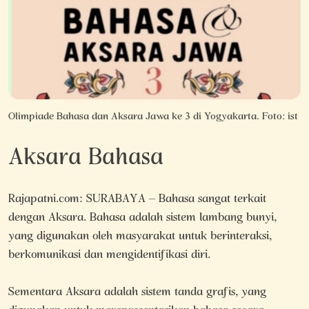
Olimpiade Bahasa dan Aksara Jawa ke 3 di Yogyakarta. Foto: ist
Aksara Bahasa
Rajapatni.com: SURABAYA – Bahasa sangat terkait
dengan Aksara. Bahasa adalah sistem lambang bunyi,
yang digunakan oleh masyarakat untuk berinteraksi,
berkomunikasi dan mengidentifikasi diri.
Sementara Aksara adalah sistem tanda grafis, yang