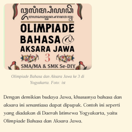
Olimpiade Bahasa dan Aksara Jawa ke 3 di
Yogyakarta. Foto: ist
Dengan demikian budaya Jawa, khususnya bahasa dan
aksara ini senantiasa dapat dipupuk. Contoh ini seperti
yang diadakan di Daerah Istimewa Yogyakarta, yaitu
Olimpiade Bahasa dan Aksara Jawa.