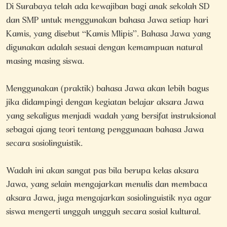
Di Surabaya telah ada kewajiban bagi anak sekolah SD
dan SMP untuk menggunakan bahasa Jawa setiap hari
Kamis, yang disebut “Kamis Mlipis”. Bahasa Jawa yang
digunakan adalah sesuai dengan kemampuan natural
masing masing siswa.
Menggunakan (praktik) bahasa Jawa akan lebih bagus
jika didampingi dengan kegiatan belajar aksara Jawa
yang sekaligus menjadi wadah yang bersifat instruksional
sebagai ajang teori tentang penggunaan bahasa Jawa
secara sosiolinguistik.
Wadah ini akan sangat pas bila berupa kelas aksara
Jawa, yang selain mengajarkan menulis dan membaca
aksara Jawa, juga mengajarkan sosiolinguistik nya agar
siswa mengerti unggah ungguh secara sosial kultural.