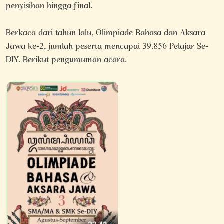
penyisihan hingga final.
Berkaca dari tahun lalu, Olimpiade Bahasa dan Aksara
Jawa ke-2, jumlah peserta mencapai 39.856 Pelajar Se-
DIY. Berikut pengumuman acara.