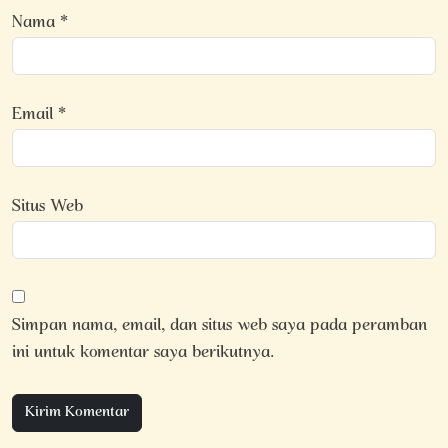
Nama
*
Email
*
Situs Web
Simpan nama, email, dan situs web saya pada peramban
ini untuk komentar saya berikutnya.