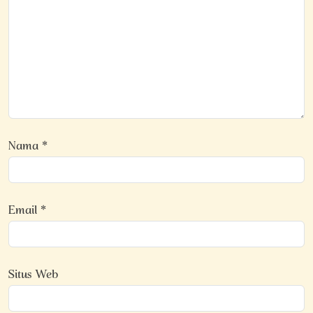
Nama
*
Email
*
Situs Web