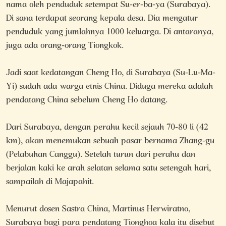
nama oleh penduduk setempat Su-er-ba-ya (Surabaya).
Di sana terdapat seorang kepala desa. Dia mengatur
penduduk yang jumlahnya 1000 keluarga. Di antaranya,
juga ada orang-orang Tiongkok.
Jadi saat kedatangan Cheng Ho, di Surabaya (Su-Lu-Ma-
Yi) sudah ada warga etnis China. Diduga mereka adalah
pendatang China sebelum Cheng Ho datang.
Dari Surabaya, dengan perahu kecil sejauh 70-80 li (42
km), akan menemukan sebuah pasar bernama Zhang-gu
(Pelabuhan Canggu). Setelah turun dari perahu dan
berjalan kaki ke arah selatan selama satu setengah hari,
sampailah di Majapahit.
Menurut dosen Sastra China, Martinus Herwiratno,
Surabaya bagi para pendatang Tionghoa kala itu disebut