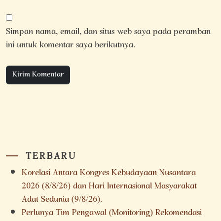
Simpan nama, email, dan situs web saya pada peramban
ini untuk komentar saya berikutnya.
TERBARU
Korelasi Antara Kongres Kebudayaan Nusantara
2026 (8/8/26) dan Hari Internasional Masyarakat
Adat Sedunia (9/8/26).
Perlunya Tim Pengawal (Monitoring) Rekomendasi