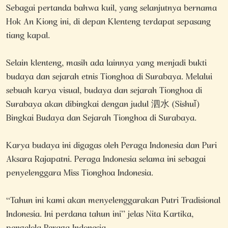
Sebagai pertanda bahwa kuil, yang selanjutnya bernama
Hok An Kiong ini, di depan Klenteng terdapat sepasang
tiang kapal.
Selain klenteng, masih ada lainnya yang menjadi bukti
budaya dan sejarah etnis Tionghoa di Surabaya. Melalui
sebuah karya visual, budaya dan sejarah Tionghoa di
Surabaya akan dibingkai dengan judul 泗水 (Sìshuǐ)
Bingkai Budaya dan Sejarah Tionghoa di Surabaya.
Karya budaya ini digagas oleh Peraga Indonesia dan Puri
Aksara Rajapatni. Peraga Indonesia selama ini sebagai
penyelenggara Miss Tionghoa Indonesia.
“Tahun ini kami akan menyelenggarakan Putri Tradisional
Indonesia. Ini perdana tahun ini” jelas Nita Kartika,