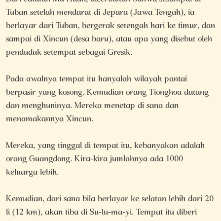
Tuban setelah mendarat di Jepara (Jawa Tengah), ia
berlayar dari Tuban, bergerak setengah hari ke timur, dan
sampai di Xincun (desa baru), atau apa yang disebut oleh
penduduk setempat sebagai Gresik.
Pada awalnya tempat itu hanyalah wilayah pantai
berpasir yang kosong. Kemudian orang Tionghoa datang
dan menghuninya. Mereka menetap di sana dan
menamakannya Xincun.
Mereka, yang tinggal di tempat itu, kebanyakan adalah
orang Guangdong. Kira-kira jumlahnya ada 1000
keluarga lebih.
Kemudian, dari sana bila berlayar ke selatan lebih dari 20
li (12 km), akan tiba di Su-lu-ma-yi. Tempat itu diberi