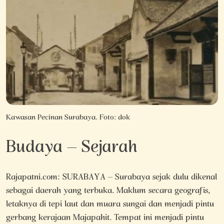
Kawasan Pecinan Surabaya. Foto: dok
Budaya – Sejarah
Rajapatni.com: SURABAYA – Surabaya sejak dulu dikenal
sebagai daerah yang terbuka. Maklum secara geografis,
letaknya di tepi laut dan muara sungai dan menjadi pintu
gerbang kerajaan Majapahit. Tempat ini menjadi pintu