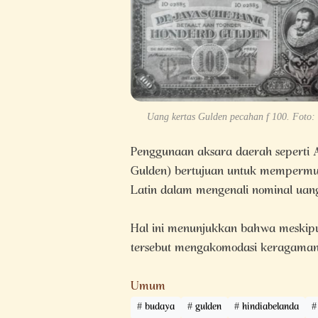
Uang kertas Gulden pecahan f 100. Foto: 
Penggunaan aksara daerah seperti 
Gulden) bertujuan untuk mempermu
Latin dalam mengenali nominal uang
Hal ini menunjukkan bahwa meskipun
tersebut mengakomodasi keragaman 
Umum
budaya
gulden
hindiabelanda