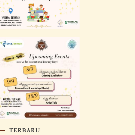
TERBARU