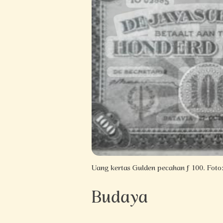
Uang kertas Gulden pecahan f 100. Foto:
Budaya