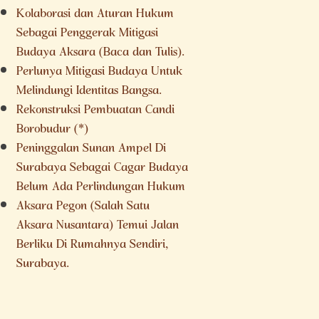
Kolaborasi dan Aturan Hukum
Sebagai Penggerak Mitigasi
Budaya Aksara (Baca dan Tulis).
Perlunya Mitigasi Budaya Untuk
Melindungi Identitas Bangsa.
Rekonstruksi Pembuatan Candi
Borobudur (*)
Peninggalan Sunan Ampel Di
Surabaya Sebagai Cagar Budaya
Belum Ada Perlindungan Hukum
Aksara Pegon (Salah Satu
Aksara Nusantara) Temui Jalan
Berliku Di Rumahnya Sendiri,
Surabaya.