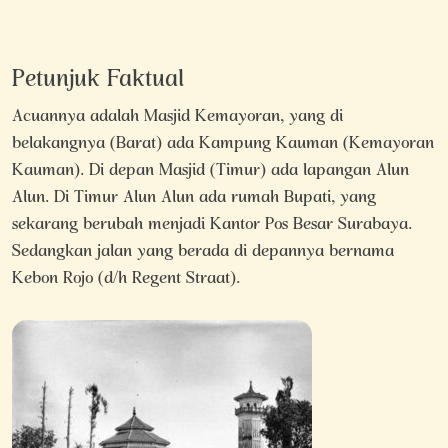
Petunjuk Faktual
Acuannya adalah Masjid Kemayoran, yang di
belakangnya (Barat) ada Kampung Kauman (Kemayoran
Kauman). Di depan Masjid (Timur) ada lapangan Alun
Alun. Di Timur Alun Alun ada rumah Bupati, yang
sekarang berubah menjadi Kantor Pos Besar Surabaya.
Sedangkan jalan yang berada di depannya bernama
Kebon Rojo (d/h Regent Straat).