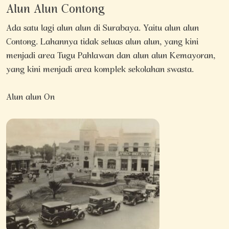
Alun Alun Contong
Ada satu lagi alun alun di Surabaya. Yaitu alun alun
Contong. Lahannya tidak seluas alun alun, yang kini
menjadi area Tugu Pahlawan dan alun alun Kemayoran,
yang kini menjadi area komplek sekolahan swasta.
Alun alun On