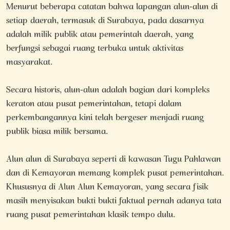
Menurut beberapa catatan bahwa lapangan alun-alun di
setiap daerah, termasuk di Surabaya, pada dasarnya
adalah milik publik atau pemerintah daerah, yang
berfungsi sebagai ruang terbuka untuk aktivitas
masyarakat.
Secara historis, alun-alun adalah bagian dari kompleks
keraton atau pusat pemerintahan, tetapi dalam
perkembangannya kini telah bergeser menjadi ruang
publik biasa milik bersama.
Alun alun di Surabaya seperti di kawasan Tugu Pahlawan
dan di Kemayoran memang komplek pusat pemerintahan.
Khususnya di Alun Alun Kemayoran, yang secara fisik
masih menyisakan bukti bukti faktual pernah adanya tata
ruang pusat pemerintahan klasik tempo dulu.