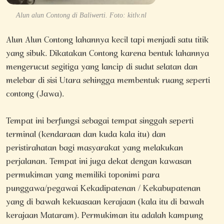
Alun alun Contong di Baliwerti. Foto: kitlv.nl
Alun Alun Contong lahannya kecil tapi menjadi satu titik
yang sibuk. Dikatakan Contong karena bentuk lahannya
mengerucut segitiga yang lancip di sudut selatan dan
melebar di sisi Utara sehingga membentuk ruang seperti
contong (Jawa).
Tempat ini berfungsi sebagai tempat singgah seperti
terminal (kendaraan dan kuda kala itu) dan
peristirahatan bagi masyarakat yang melakukan
perjalanan. Tempat ini juga dekat dengan kawasan
permukiman yang memiliki toponimi para
punggawa/pegawai Kekadipatenan / Kekabupatenan
yang di bawah kekuasaan kerajaan (kala itu di bawah
kerajaan Mataram). Permukiman itu adalah kampung