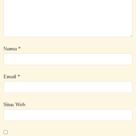
Nama
*
Email
*
Situs Web