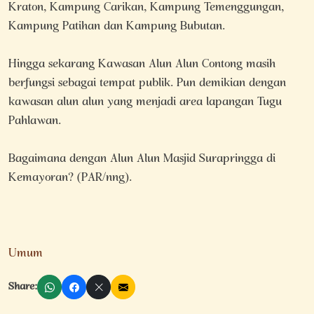
Kraton, Kampung Carikan, Kampung Temenggungan,
Kampung Patihan dan Kampung Bubutan.
Hingga sekarang Kawasan Alun Alun Contong masih
berfungsi sebagai tempat publik. Pun demikian dengan
kawasan alun alun yang menjadi area lapangan Tugu
Pahlawan.
Bagaimana dengan Alun Alun Masjid Surapringga di
Kemayoran? (PAR/nng).
Umum
Share: