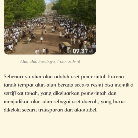
Alun alun Surabaya. Foto: kitlv.nl
Sebenarnya alun-alun adalah aset pemerintah karena
tanah tempat alun-alun berada secara resmi bisa memiliki
sertifikat tanah, yang dikeluarkan pemerintah dan
menjadikan alun-alun sebagai aset daerah, yang harus
dikelola secara transparan dan akuntabel.