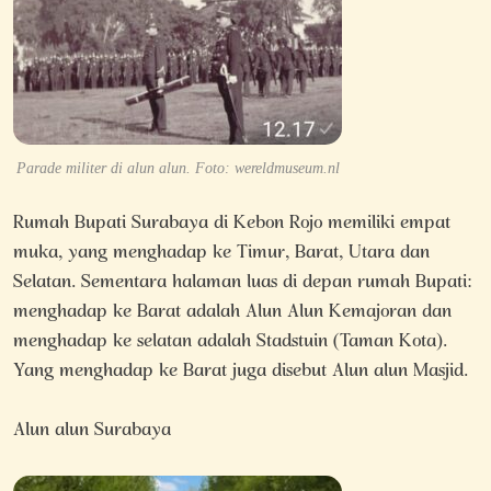
Parade militer di alun alun. Foto: wereldmuseum.nl
Rumah Bupati Surabaya di Kebon Rojo memiliki empat
muka, yang menghadap ke Timur, Barat, Utara dan
Selatan. Sementara halaman luas di depan rumah Bupati:
menghadap ke Barat adalah Alun Alun Kemajoran dan
menghadap ke selatan adalah Stadstuin (Taman Kota).
Yang menghadap ke Barat juga disebut Alun alun Masjid.
Alun alun Surabaya