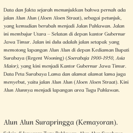
Data dan fakta sejarah menunjukkan bahwa pernah ada
jalan Alun Alun (Aloen Aloen Straat), sebagai petunjuk,
yang kemudian berubah menjadi Jalan Pahlawan. Jalan
ini membujur Utara – Selatan di depan kantor Gubernur
Jawa Timur. Jalan ini dulu adalah jalan setapak yang
memotong lapangan Alun Alun di depan Kediaman Bupati
Surabaya (Regent Wooning) (
Soerabaja 1900-1950, Asia
Maior)
, yang kini menjadi Kantor Gubernur Jawa Timur.
Data Peta Surabaya Lama dan alamat alamat lama juga
menyebut, yaitu jalan Alun Alun (Aloen Aloen Straat). Kini
Alun Alunnya menjadi lapangan area Tugu Pahlawan.
Alun Alun Surapringga (Kemayoran).