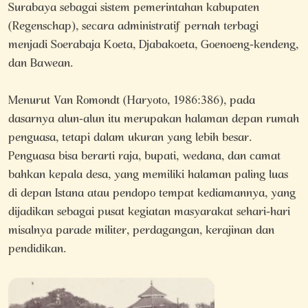
Surabaya sebagai sistem pemerintahan kabupaten
(Regenschap), secara administratif pernah terbagi
menjadi Soerabaja Koeta, Djabakoeta, Goenoeng-kendeng,
dan Bawean.
Menurut Van Romondt (Haryoto, 1986:386), pada
dasarnya alun-alun itu merupakan halaman depan rumah
penguasa, tetapi dalam ukuran yang lebih besar.
Penguasa bisa berarti raja, bupati, wedana, dan camat
bahkan kepala desa, yang memiliki halaman paling luas
di depan Istana atau pendopo tempat kediamannya, yang
dijadikan sebagai pusat kegiatan masyarakat sehari-hari
misalnya parade militer, perdagangan, kerajinan dan
pendidikan.