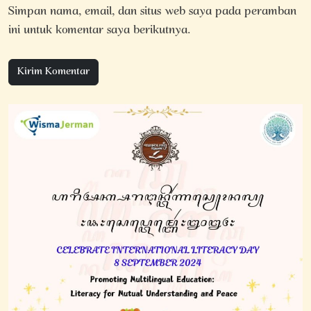
Simpan nama, email, dan situs web saya pada peramban
ini untuk komentar saya berikutnya.