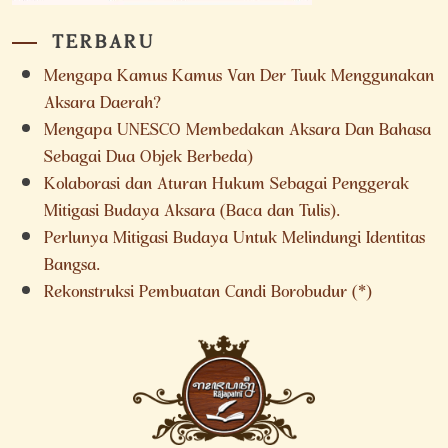
TERBARU
Mengapa Kamus Kamus Van Der Tuuk Menggunakan
Aksara Daerah?
Mengapa UNESCO Membedakan Aksara Dan Bahasa
Sebagai Dua Objek Berbeda)
Kolaborasi dan Aturan Hukum Sebagai Penggerak
Mitigasi Budaya Aksara (Baca dan Tulis).
Perlunya Mitigasi Budaya Untuk Melindungi Identitas
Bangsa.
Rekonstruksi Pembuatan Candi Borobudur (*)