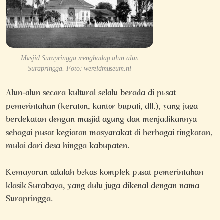
Masjid Surapringga menghadap alun alun
Surapringga. Foto: wereldmuseum.nl
Alun-alun secara kultural selalu berada di pusat
pemerintahan (keraton, kantor bupati, dll.), yang juga
berdekatan dengan masjid agung dan menjadikannya
sebagai pusat kegiatan masyarakat di berbagai tingkatan,
mulai dari desa hingga kabupaten.
Kemayoran adalah bekas komplek pusat pemerintahan
klasik Surabaya, yang dulu juga dikenal dengan nama
Surapringga.